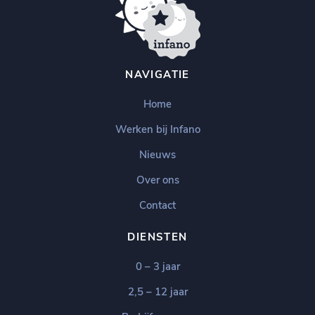
NAVIGATIE
Home
Werken bij Infano
Nieuws
Over ons
Contact
DIENSTEN
0 – 3 jaar
2,5 – 12 jaar