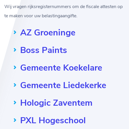
Wij vragen rijksregisternummers om de fiscale attesten op
te maken voor uw belastingaangifte.
AZ Groeninge
Boss Paints
Gemeente Koekelare
Gemeente Liedekerke
Hologic Zaventem
PXL Hogeschool