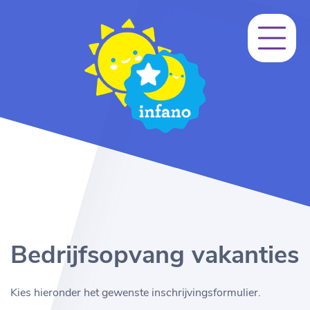
Bedrijfsopvang vakanties
Kies hieronder het gewenste inschrijvingsformulier.