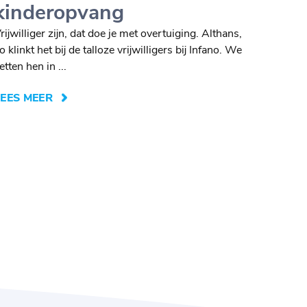
kinderopvang
rijwilliger zijn, dat doe je met overtuiging. Althans,
o klinkt het bij de talloze vrijwilligers bij Infano. We
etten hen in ...
LEES MEER