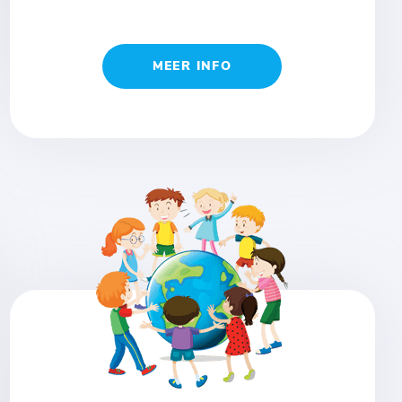
MEER INFO