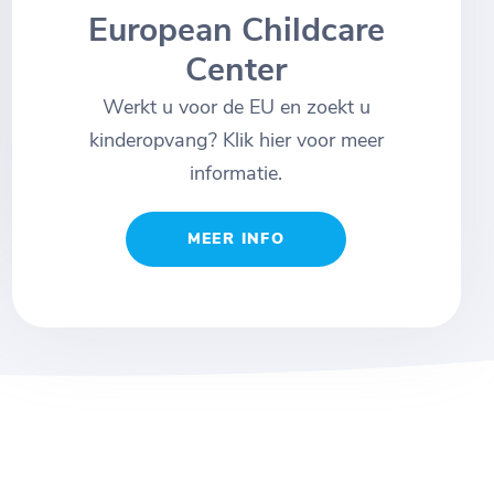
European Childcare
Center
Werkt u voor de EU en zoekt u
kinderopvang? Klik hier voor meer
informatie.
MEER INFO