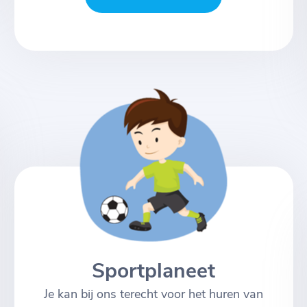
Sportplaneet
Je kan bij ons terecht voor het huren van