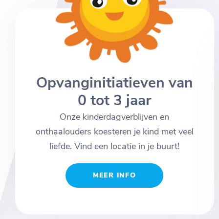
Opvanginitiatieven van
0 tot 3 jaar
Onze kinderdagverblijven en
onthaalouders koesteren je kind met veel
liefde. Vind een locatie in je buurt!
MEER INFO