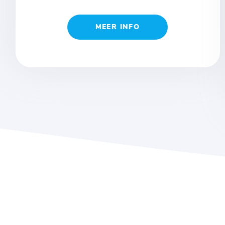
MEER INFO