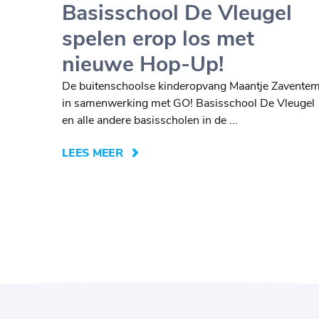
Basisschool De Vleugel
spelen erop los met
nieuwe Hop-Up!
De buitenschoolse kinderopvang Maantje Zaventem
in samenwerking met GO! Basisschool De Vleugel
en alle andere basisscholen in de ...
LEES MEER