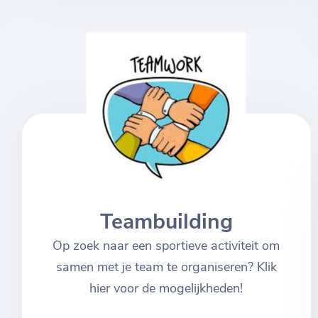
Teambuilding
Op zoek naar een sportieve activiteit om
samen met je team te organiseren? Klik
hier voor de mogelijkheden!