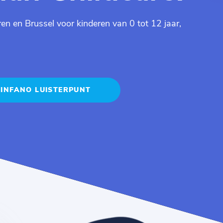
en en Brussel voor kinderen van 0 tot 12 jaar,
INFANO LUISTERPUNT