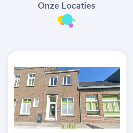
Onze Locaties