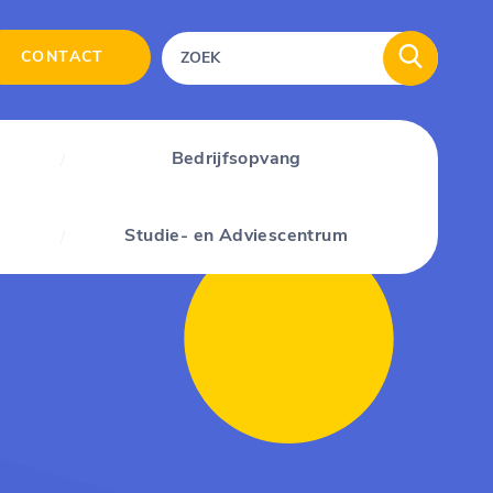
CONTACT
Bedrijfsopvang
Studie- en Adviescentrum