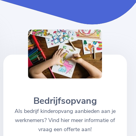
Bedrijfsopvang
Als bedrijf kinderopvang aanbieden aan je
werknemers? Vind hier meer informatie of
vraag een offerte aan!