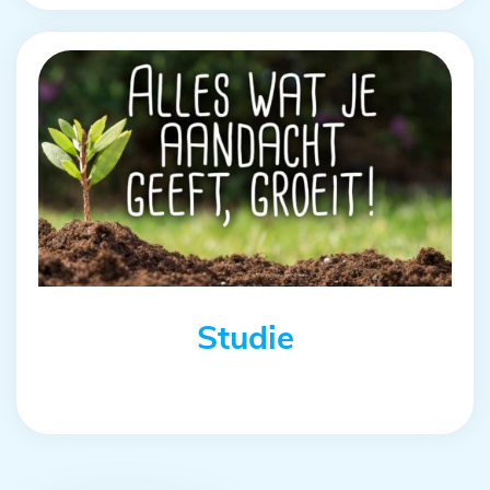
Studie