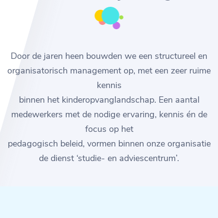
Door de jaren heen bouwden we een structureel en
organisatorisch management op, met een zeer ruime
kennis
binnen het kinderopvanglandschap. Een aantal
medewerkers met de nodige ervaring, kennis én de
focus op het
pedagogisch beleid, vormen binnen onze organisatie
de dienst ‘studie- en adviescentrum’.