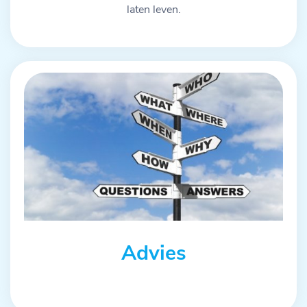
laten leven.
Advies