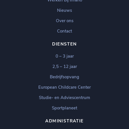
Werken bij Infano
Nieuws
Over ons
Contact
DIENSTEN
0 – 3 jaar
2,5 – 12 jaar
Bedrijfsopvang
European Childcare Center
Studie- en Adviescentrum
Sportplaneet
ADMINISTRATIE