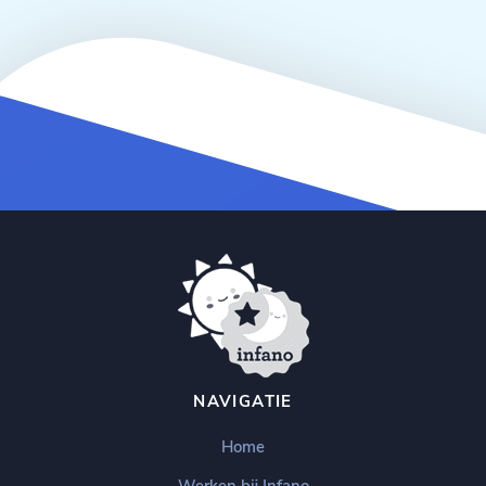
NAVIGATIE
Home