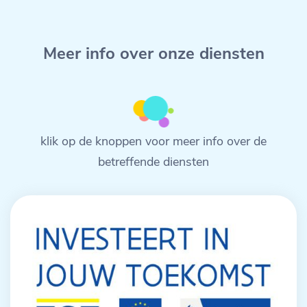
Meer info over onze diensten
klik op de knoppen voor meer info over de
betreffende diensten