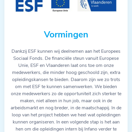
Vormingen
Dankzij ESF kunnen wij deelnemen aan het Europees
Sociaal Fonds. De financiële steun vanuit Europese
Unie, ESF en Vlaanderen laat ons toe om onze
medewerkers, die minder hoog geschoold zijn, extra
opleidingskansen te bieden. Daarom zijn we zo trots
om met ESF te kunnen samenwerken. We bieden
onze medewerkers zo de opportuniteit zich sterker te
maken, niet alleen in hun job, maar ook in de
arbeidsmarkt en nog breder, in de maatschappij. In de
loop van het project hebben we heel wat opleidingen
kunnen organiseren. In een volgende stap is het aan
hen om die opleidingen intern bij Infano verder te