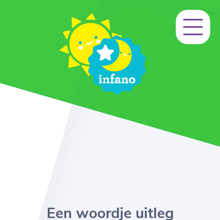
Een woordje uitleg