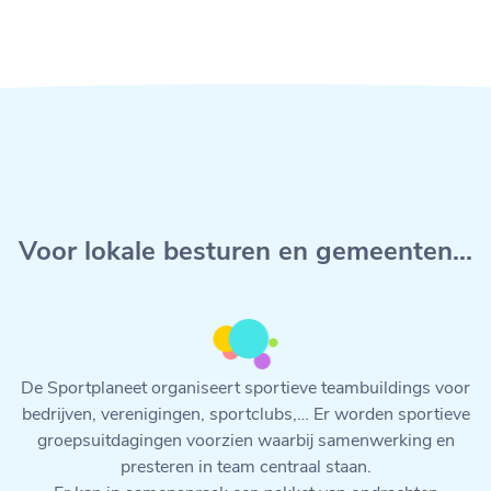
Voor lokale besturen en gemeenten...
De Sportplaneet organiseert sportieve teambuildings voor
bedrijven, verenigingen, sportclubs,… Er worden sportieve
groepsuitdagingen voorzien waarbij samenwerking en
presteren in team centraal staan.