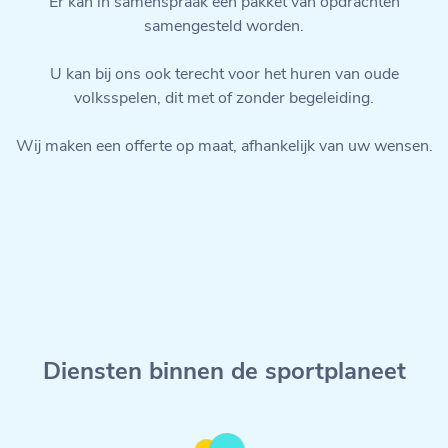
Er kan in samenspraak een pakket van opdrachten
samengesteld worden.
U kan bij ons ook terecht voor het huren van oude
volksspelen, dit met of zonder begeleiding.
Wij maken een offerte op maat, afhankelijk van uw wensen.
Diensten binnen de sportplaneet