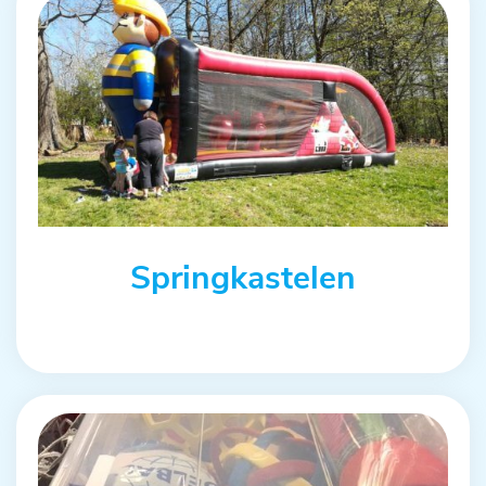
Springkastelen