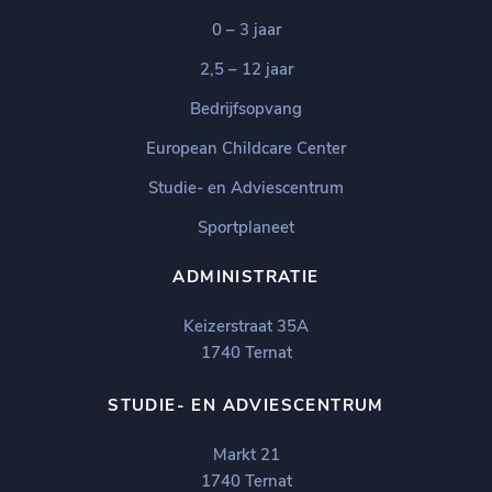
0 – 3 jaar
2,5 – 12 jaar
Bedrijfsopvang
European Childcare Center
Studie- en Adviescentrum
Sportplaneet
ADMINISTRATIE
Keizerstraat 35A
1740 Ternat
STUDIE- EN ADVIESCENTRUM
Markt 21
1740 Ternat