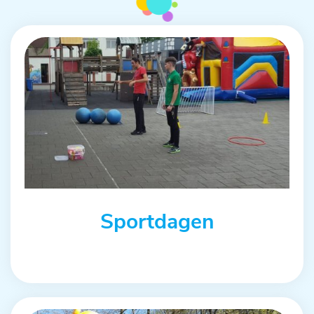
Sportdagen