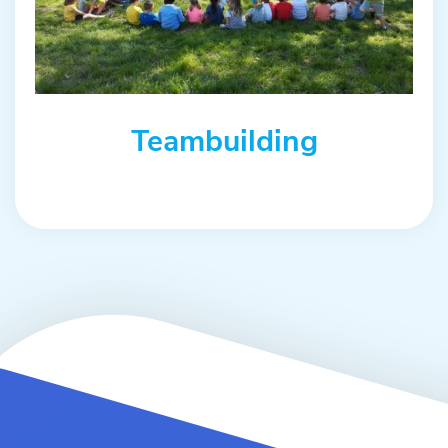
Teambuilding