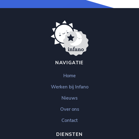
NAVIGATIE
Home
Werken bij Infano
Nieuws
Over ons
Contact
DIENSTEN