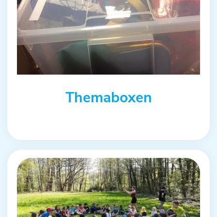
Themaboxen