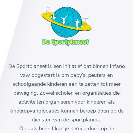
De Sportplaneet is een initiatief dat binnen Infano
vzw opgestart is om baby’s, peuters en
schoolgaande kinderen aan te zetten tot meer
beweging. Zowel scholen en organisaties die
activiteiten organiseren voor kinderen als
kinderopvanglocaties kunnen beroep doen op de
diensten van de sportplaneet.
Ook als bedrijf kan je beroep doen op de