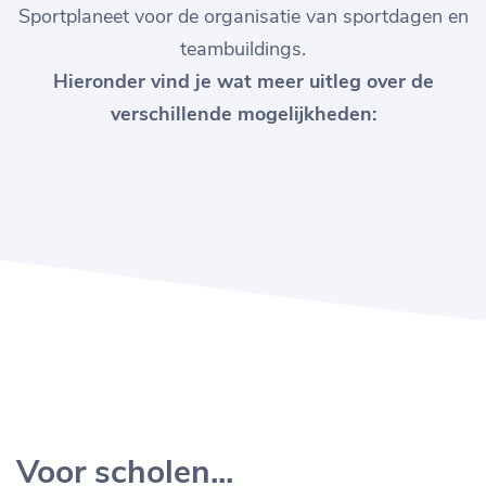
Sportplaneet voor de organisatie van sportdagen en
teambuildings.
Hieronder vind je wat meer uitleg over de
verschillende mogelijkheden:
Voor scholen...