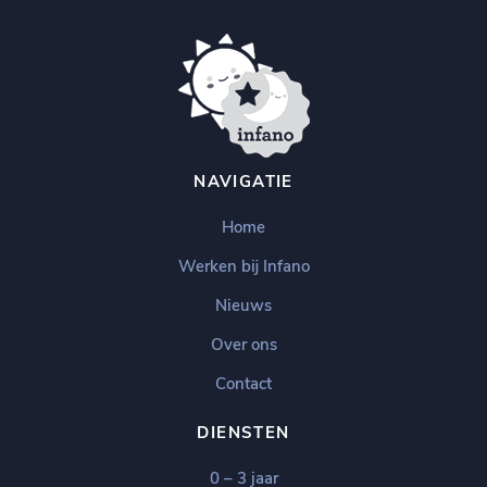
NAVIGATIE
Home
Werken bij Infano
Nieuws
Over ons
Contact
DIENSTEN
0 – 3 jaar