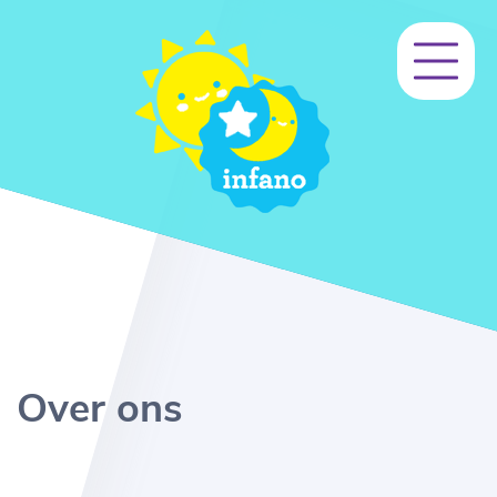
Over ons