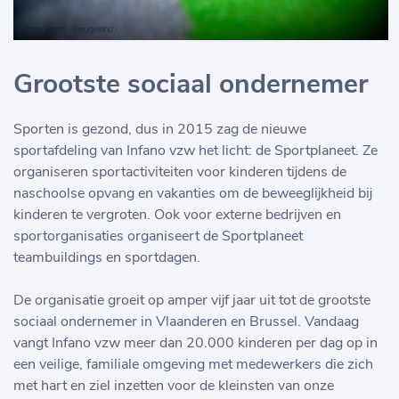
Grootste sociaal ondernemer
Sporten is gezond, dus in 2015 zag de nieuwe
sportafdeling van Infano vzw het licht: de Sportplaneet. Ze
organiseren sportactiviteiten voor kinderen tijdens de
naschoolse opvang en vakanties om de beweeglijkheid bij
kinderen te vergroten. Ook voor externe bedrijven en
sportorganisaties organiseert de Sportplaneet
teambuildings en sportdagen.
De organisatie groeit op amper vijf jaar uit tot de grootste
sociaal ondernemer in Vlaanderen en Brussel. Vandaag
vangt Infano vzw meer dan 20.000 kinderen per dag op in
een veilige, familiale omgeving met medewerkers die zich
met hart en ziel inzetten voor de kleinsten van onze