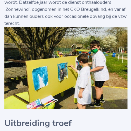
wordt. Datzelfde jaar wordt de dienst onthaalouders,
‘Zonnewind’, opgenomen in het CKO Breugelkind, en vanaf
dan kunnen ouders ook voor occasionele opvang bij de vzw
terecht.
Uitbreiding troef