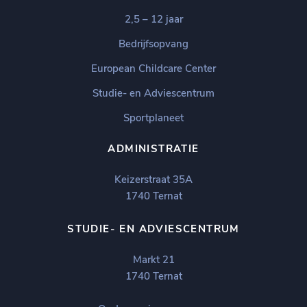
2,5 – 12 jaar
Bedrijfsopvang
European Childcare Center
Studie- en Adviescentrum
Sportplaneet
ADMINISTRATIE
Keizerstraat 35A
1740 Ternat
STUDIE- EN ADVIESCENTRUM
Markt 21
1740 Ternat