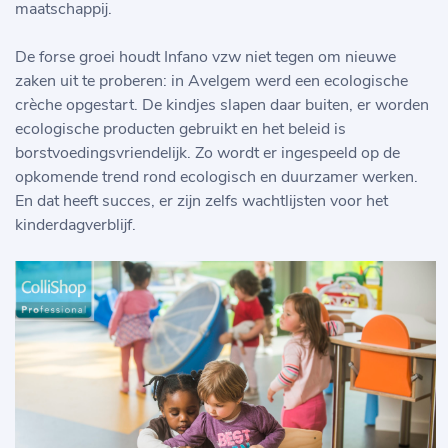
maatschappij.
De forse groei houdt Infano vzw niet tegen om nieuwe
zaken uit te proberen: in Avelgem werd een ecologische
crèche opgestart. De kindjes slapen daar buiten, er worden
ecologische producten gebruikt en het beleid is
borstvoedingsvriendelijk. Zo wordt er ingespeeld op de
opkomende trend rond ecologisch en duurzamer werken.
En dat heeft succes, er zijn zelfs wachtlijsten voor het
kinderdagverblijf.