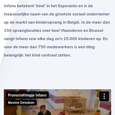
Infano betekent ‘kind’ in het Esperanto en is de
toepasselijke naam van de grootste sociaal ondernemer
op de markt van kinderopvang in België. In de meer dan
150 opvanglocaties over heel Vlaanderen en Brussel
vangt Infano vzw elke dag zo’n 15.000 kinderen op. En
voor de meer dan 750 medewerkers is een ding
belangrijk: het kind centraal zetten.