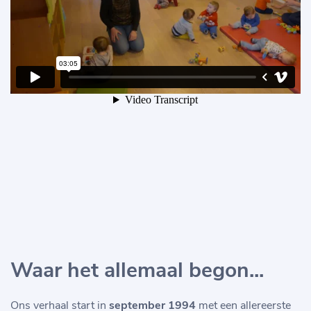
Waar het allemaal begon...
Ons verhaal start in
september 1994
met een allereerste