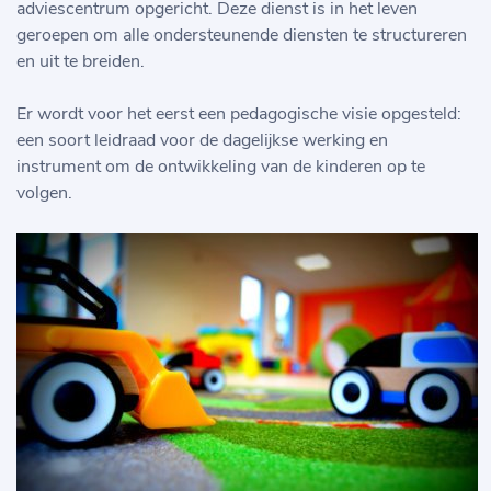
adviescentrum opgericht. Deze dienst is in het leven
geroepen om alle ondersteunende diensten te structureren
en uit te breiden.
Er wordt voor het eerst een pedagogische visie opgesteld:
een soort leidraad voor de dagelijkse werking en
instrument om de ontwikkeling van de kinderen op te
volgen.