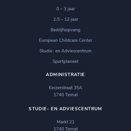
0 – 3 jaar
2,5 – 12 jaar
Bedrijfsopvang
European Childcare Center
Studie- en Adviescentrum
Sportplaneet
ADMINISTRATIE
Keizerstraat 35A
1740 Ternat
STUDIE- EN ADVIESCENTRUM
Markt 21
1740 Ternat