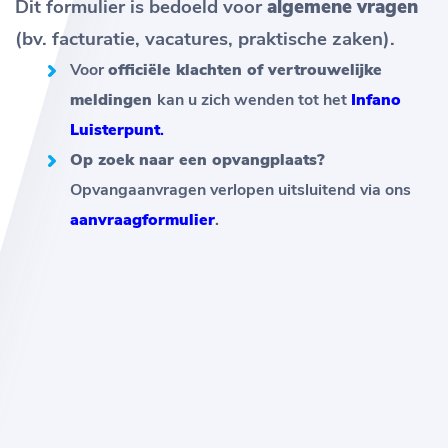
Dit formulier is bedoeld voor
algemene vragen
(bv. facturatie, vacatures, praktische zaken).
Voor
officiële klachten of vertrouwelijke
meldingen
kan u zich wenden tot het
Infano
Luisterpunt
.
Op zoek naar een opvangplaats?
Opvangaanvragen verlopen uitsluitend via ons
aanvraagformulier
.