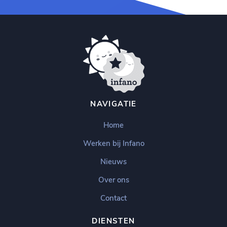
NAVIGATIE
Home
Werken bij Infano
Nieuws
Over ons
Contact
DIENSTEN