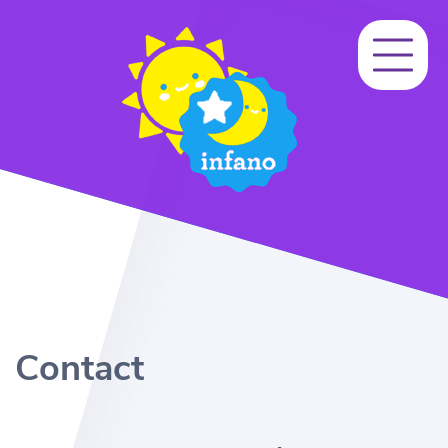
Contact