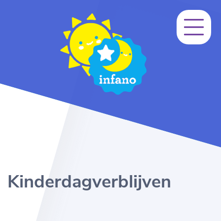
Kinderdagverblijven