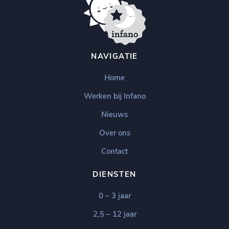
NAVIGATIE
Home
Werken bij Infano
Nieuws
Over ons
Contact
DIENSTEN
0 – 3 jaar
2,5 – 12 jaar