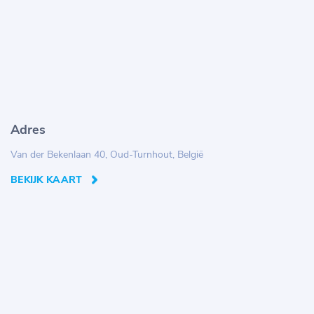
Adres
Van der Bekenlaan 40, Oud-Turnhout, België
BEKIJK KAART