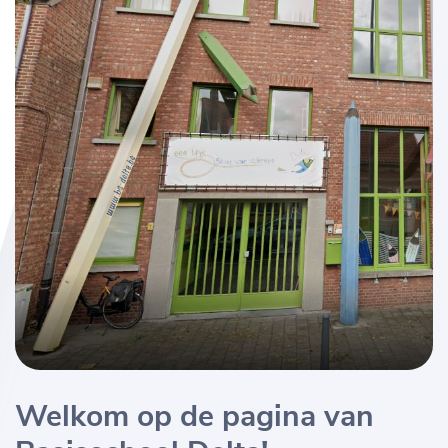
Welkom op de pagina van