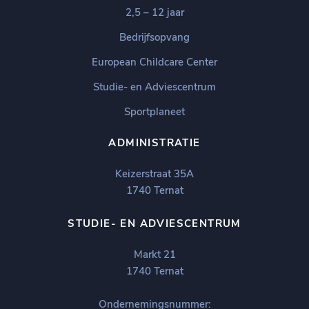
2,5 – 12 jaar
Bedrijfsopvang
European Childcare Center
Studie- en Adviescentrum
Sportplaneet
ADMINISTRATIE
Keizerstraat 35A
1740 Ternat
STUDIE- EN ADVIESCENTRUM
Markt 21
1740 Ternat
Ondernemingsnummer: