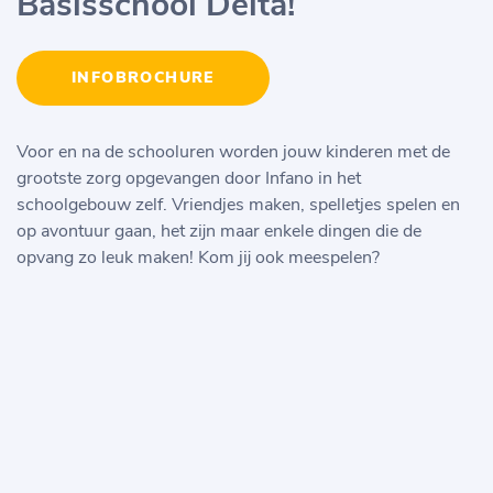
Basisschool Delta!
INFOBROCHURE
Voor en na de schooluren worden jouw kinderen met de
grootste zorg opgevangen door Infano in het
schoolgebouw zelf. Vriendjes maken, spelletjes spelen en
op avontuur gaan, het zijn maar enkele dingen die de
opvang zo leuk maken! Kom jij ook meespelen?