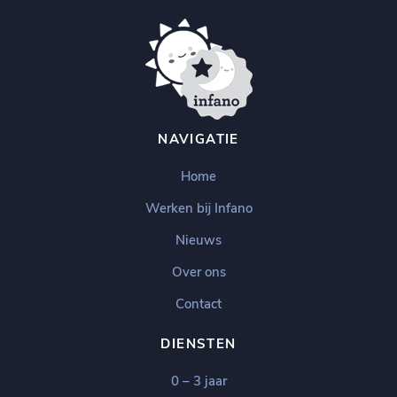
NAVIGATIE
Home
Werken bij Infano
Nieuws
Over ons
Contact
DIENSTEN
0 – 3 jaar