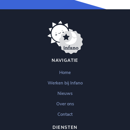
NAVIGATIE
Home
Werken bij Infano
Nieuws
Over ons
Contact
DIENSTEN