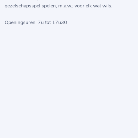
gezelschapsspel spelen, m.a.w.: voor elk wat wils.
Openingsuren: 7u tot 17u30