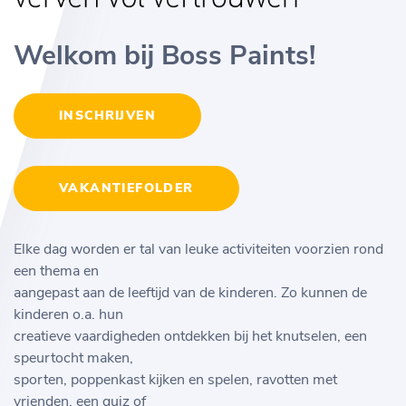
Welkom bij Boss Paints!
INSCHRIJVEN
VAKANTIEFOLDER
Elke dag worden er tal van leuke activiteiten voorzien rond
een thema en
aangepast aan de leeftijd van de kinderen. Zo kunnen de
kinderen o.a. hun
creatieve vaardigheden ontdekken bij het knutselen, een
speurtocht maken,
sporten, poppenkast kijken en spelen, ravotten met
vrienden, een quiz of