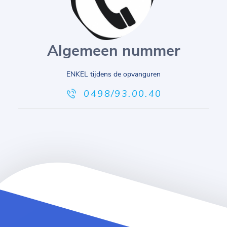
Algemeen nummer
ENKEL tijdens de opvanguren
0498/93.00.40