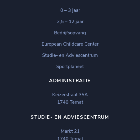
0 – 3 jaar
2,5 – 12 jaar
Bedrijfsopvang
European Childcare Center
Studie- en Adviescentrum
Sportplaneet
ADMINISTRATIE
Keizerstraat 35A
1740 Ternat
STUDIE- EN ADVIESCENTRUM
Markt 21
1740 Ternat