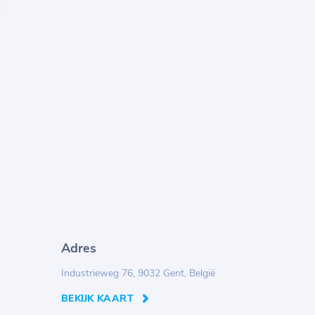
Adres
Industrieweg 76, 9032 Gent, België
BEKIJK KAART