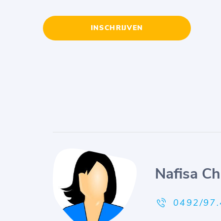
INSCHRIJVEN
Nafisa Cha
0492/97.