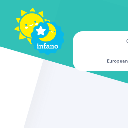
European