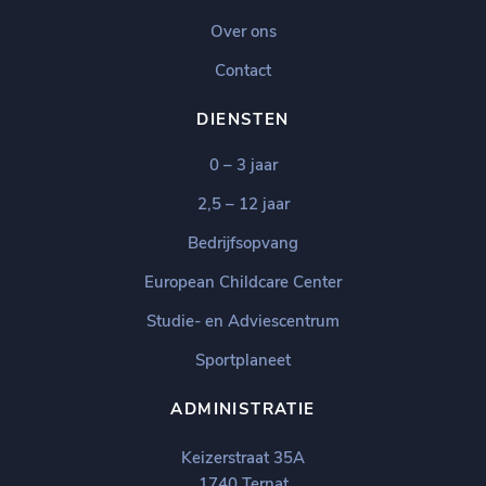
Over ons
Contact
DIENSTEN
0 – 3 jaar
2,5 – 12 jaar
Bedrijfsopvang
European Childcare Center
Studie- en Adviescentrum
Sportplaneet
ADMINISTRATIE
Keizerstraat 35A
1740 Ternat