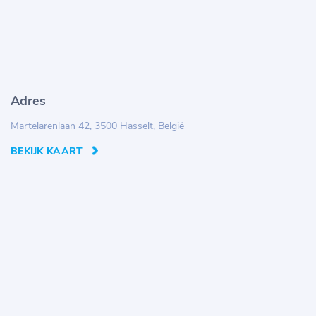
Adres
Martelarenlaan 42, 3500 Hasselt, België
BEKIJK KAART