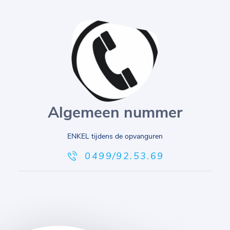
Algemeen nummer
ENKEL tijdens de opvanguren
0499/92.53.69