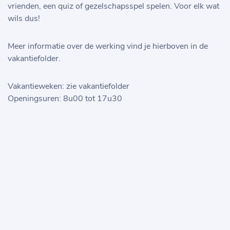
vrienden, een quiz of gezelschapsspel spelen. Voor elk wat
wils dus!
Meer informatie over de werking vind je hierboven in de
vakantiefolder.
Vakantieweken: zie vakantiefolder
Openingsuren: 8u00 tot 17u30