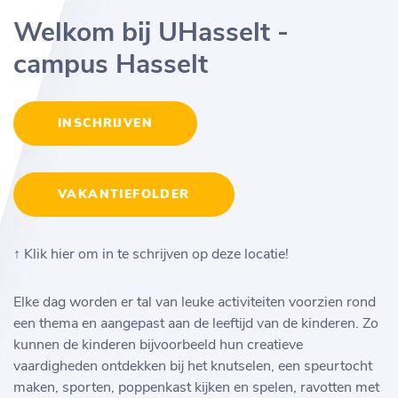
Welkom bij UHasselt -
campus Hasselt
INSCHRIJVEN
VAKANTIEFOLDER
↑ Klik hier om in te schrijven op deze locatie!
Elke dag worden er tal van leuke activiteiten voorzien rond
een thema en aangepast aan de leeftijd van de kinderen. Zo
kunnen de kinderen bijvoorbeeld hun creatieve
vaardigheden ontdekken bij het knutselen, een speurtocht
maken, sporten, poppenkast kijken en spelen, ravotten met