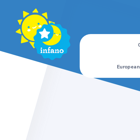
European