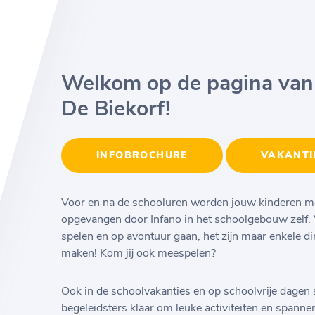
Welkom op de pagina van
De Biekorf!
INFOBROCHURE
VAKANTI
Voor en na de schooluren worden jouw kinderen me
opgevangen door Infano in het schoolgebouw zelf. 
spelen en op avontuur gaan, het zijn maar enkele d
maken! Kom jij ook meespelen?
Ook in de schoolvakanties en op schoolvrije dagen 
begeleidsters klaar om leuke activiteiten en spanne