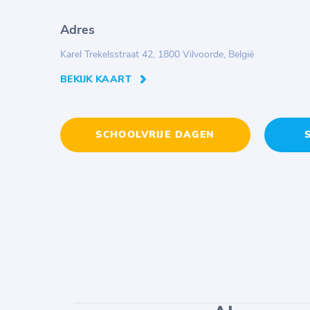
Adres
Karel Trekelsstraat 42, 1800 Vilvoorde, België
BEKIJK KAART
SCHOOLVRIJE DAGEN