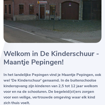
Welkom in De Kinderschuur -
Maantje Pepingen!
In het landelijke Pepingen vind je Maantje Pepingen, ook
wel 'De Kinderschuur' genaamd. In de buitenschoolse
kinderopvang zijn kinderen van 2,5 tot 12 jaar welkom
voor en na de schooluren. De begeleid(st)ers zorgen
voor een veilige, vertrouwde omgeving waar elk kind
zich thuis voelt.