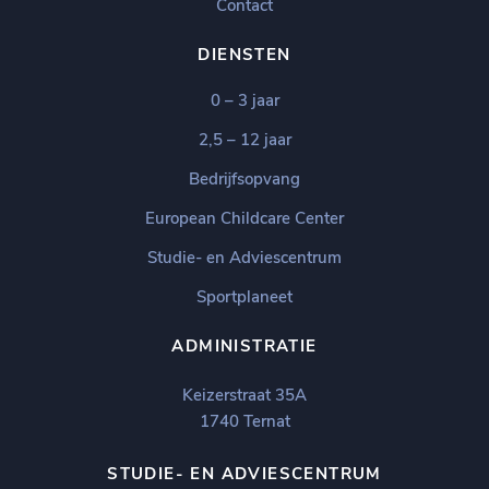
Contact
DIENSTEN
0 – 3 jaar
2,5 – 12 jaar
Bedrijfsopvang
European Childcare Center
Studie- en Adviescentrum
Sportplaneet
ADMINISTRATIE
Keizerstraat 35A
1740 Ternat
STUDIE- EN ADVIESCENTRUM