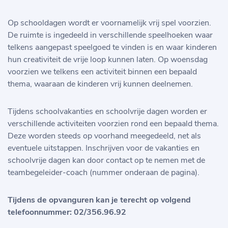
Op schooldagen wordt er voornamelijk vrij spel voorzien.
De ruimte is ingedeeld in verschillende speelhoeken waar
telkens aangepast speelgoed te vinden is en waar kinderen
hun creativiteit de vrije loop kunnen laten. Op woensdag
voorzien we telkens een activiteit binnen een bepaald
thema, waaraan de kinderen vrij kunnen deelnemen.
Tijdens schoolvakanties en schoolvrije dagen worden er
verschillende activiteiten voorzien rond een bepaald thema.
Deze worden steeds op voorhand meegedeeld, net als
eventuele uitstappen. Inschrijven voor de vakanties en
schoolvrije dagen kan door contact op te nemen met de
teambegeleider-coach (nummer onderaan de pagina).
Tijdens de opvanguren kan je terecht op volgend
telefoonnummer: 02/356.96.92