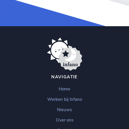
NAVIGATIE
Home
Werken bij Infano
Nieuws
Over ons