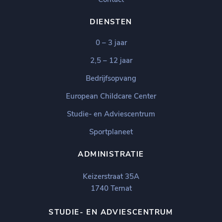
DIENSTEN
0 – 3 jaar
2,5 – 12 jaar
Bedrijfsopvang
European Childcare Center
Studie- en Adviescentrum
Sportplaneet
ADMINISTRATIE
Keizerstraat 35A
1740 Ternat
STUDIE- EN ADVIESCENTRUM