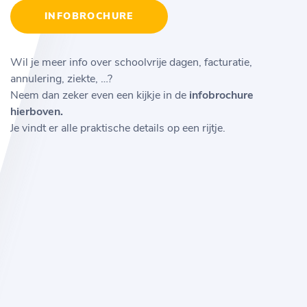
INFOBROCHURE
Wil je meer info over schoolvrije dagen, facturatie,
annulering, ziekte, …?
Neem dan zeker even een kijkje in de
infobrochure
hierboven.
Je vindt er alle praktische details op een rijtje.