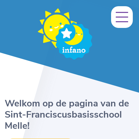
Welkom op de pagina van de
Sint-Franciscusbasisschool
Melle!