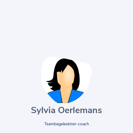
Sylvia Oerlemans
Teambegeleidster-coach