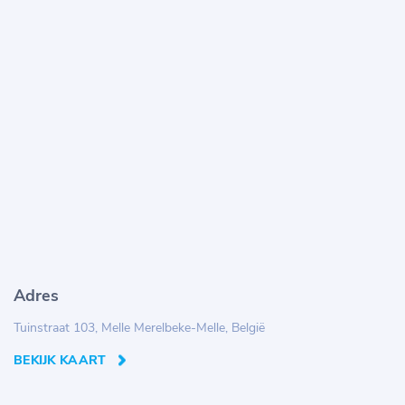
Adres
Tuinstraat 103, Melle Merelbeke-Melle, België
BEKIJK KAART