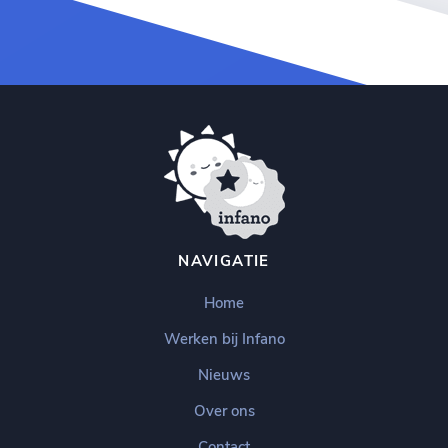
NAVIGATIE
Home
Werken bij Infano
Nieuws
Over ons
Contact