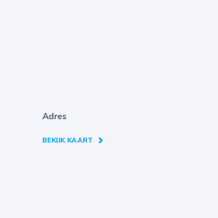
Adres
BEKIJK KAART