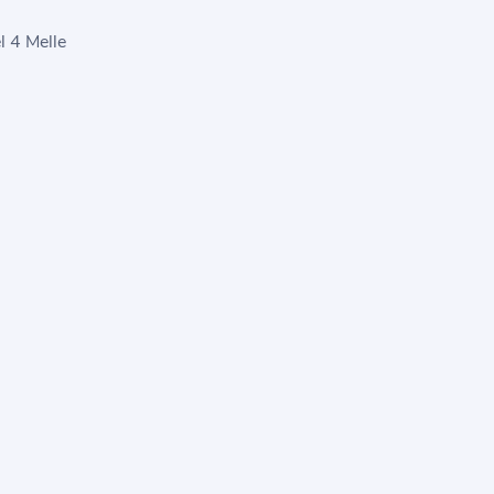
l 4 Melle