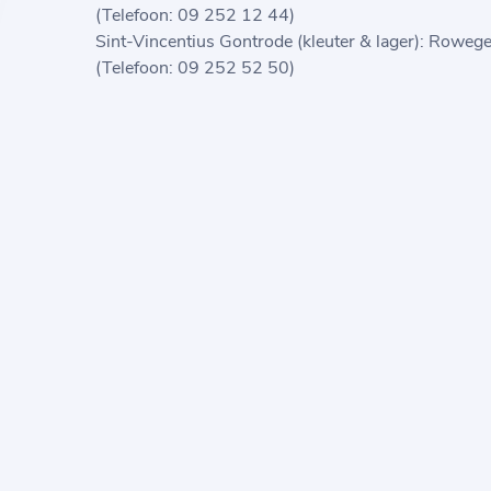
(Telefoon: 09 252 12 44)
Sint-Vincentius Gontrode (kleuter & lager): Rowege
(Telefoon: 09 252 52 50)