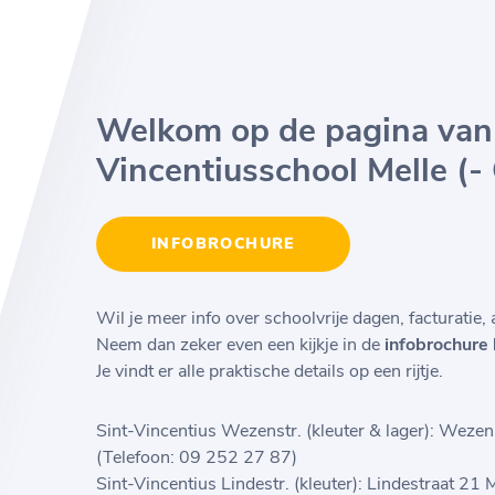
Welkom op de pagina van 
Vincentiusschool Melle (-
INFOBROCHURE
Wil je meer info over schoolvrije dagen, facturatie, 
Neem dan zeker even een kijkje in de
infobrochure 
Je vindt er alle praktische details op een rijtje.
Sint-Vincentius Wezenstr. (kleuter & lager): Wezen
(Telefoon: 09 252 27 87)
Sint-Vincentius Lindestr. (kleuter): Lindestraat 21 