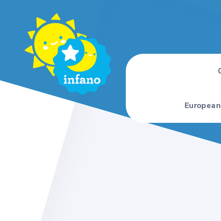
European