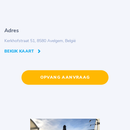
Adres
Kerkhofstraat 51, 8580 Avelgem, België
BEKIJK KAART
OPVANG AANVRAAG