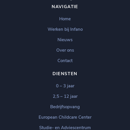
NAVIGATIE
Home
Werken bij Infano
Nieuws
Over ons
Contact
DIENSTEN
0 – 3 jaar
2,5 – 12 jaar
Bedrijfsopvang
European Childcare Center
Studie- en Adviescentrum