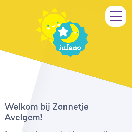
Welkom bij Zonnetje
Avelgem!