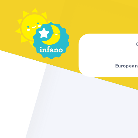
European