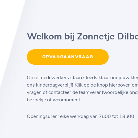
Welkom bij Zonnetje Dilbe
OPVANGAANVRAAG
Onze medewerkers staan steeds klaar om jouw klei
ons kinderdagverblijf! Klik op de knop hierboven o
vragen of contacteer de teamverantwoordelijke ond
bezoekje of wenmoment.
Openingsuren: elke werkdag van 7u00 tot 18u00