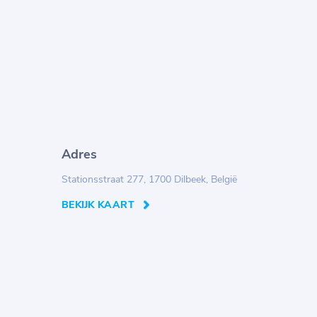
Adres
Stationsstraat 277, 1700 Dilbeek, België
BEKIJK KAART