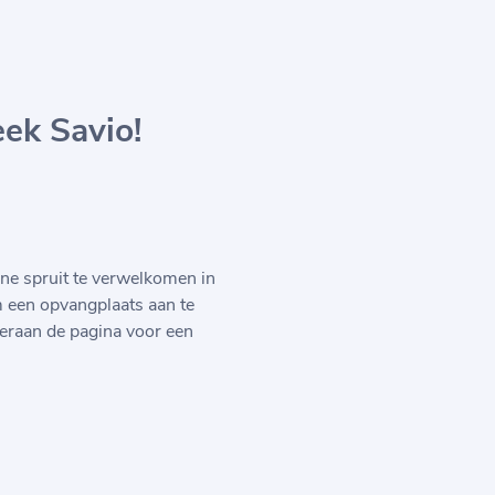
ek Savio!
ne spruit te verwelkomen in
m een opvangplaats aan te
eraan de pagina voor een