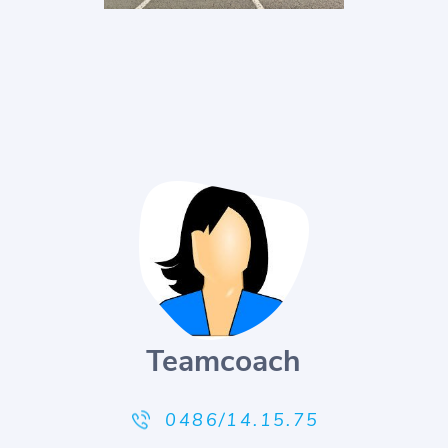
Teamcoach
0486/14.15.75