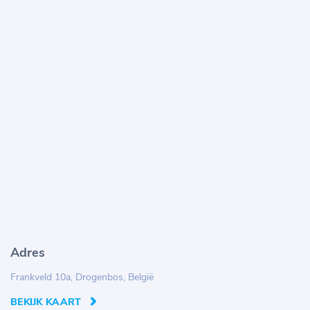
Adres
Frankveld 10a, Drogenbos, België
BEKIJK KAART