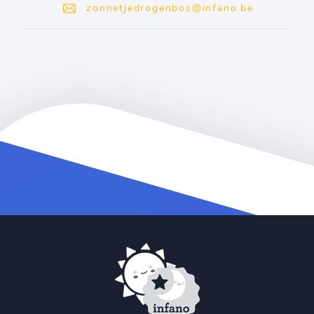
zonnetjedrogenbos@infano.be