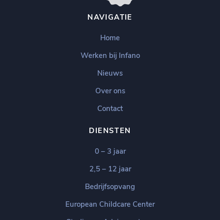
NAVIGATIE
Home
Werken bij Infano
Nieuws
Over ons
Contact
DIENSTEN
0 – 3 jaar
2,5 – 12 jaar
Bedrijfsopvang
European Childcare Center