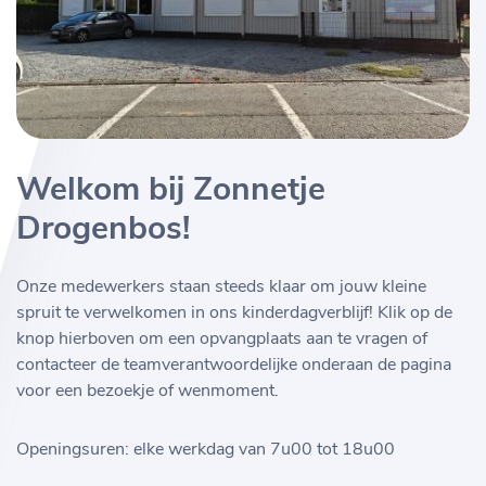
Welkom bij Zonnetje
Drogenbos!
Onze medewerkers staan steeds klaar om jouw kleine
spruit te verwelkomen in ons kinderdagverblijf! Klik op de
knop hierboven om een opvangplaats aan te vragen of
contacteer de teamverantwoordelijke onderaan de pagina
voor een bezoekje of wenmoment.
Openingsuren: elke werkdag van 7u00 tot 18u00