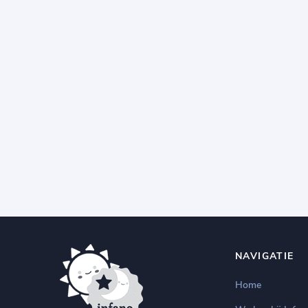
NAVIGATIE
Home