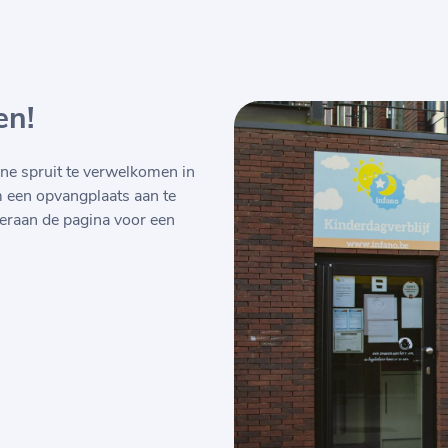
en!
ne spruit te verwelkomen in
m een opvangplaats aan te
eraan de pagina voor een