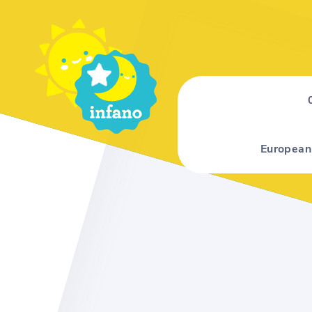
European