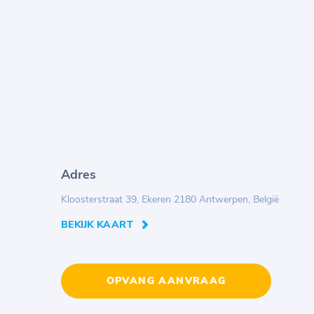
Adres
Kloosterstraat 39, Ekeren 2180 Antwerpen, België
BEKIJK KAART
OPVANG AANVRAAG