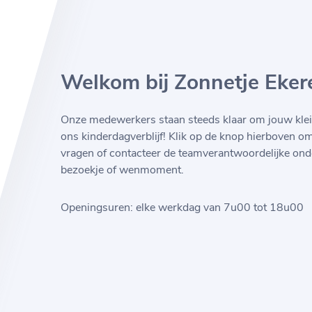
Welkom bij Zonnetje Eker
Onze medewerkers staan steeds klaar om jouw klei
ons kinderdagverblijf! Klik op de knop hierboven o
vragen of contacteer de teamverantwoordelijke ond
bezoekje of wenmoment.
Openingsuren: elke werkdag van 7u00 tot 18u00