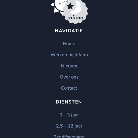
NAVIGATIE
Home
Werken bij Infano
Nieuws
Over ons
Contact
DIENSTEN
0 – 3 jaar
2,5 – 12 jaar
Bedrijfsopvang