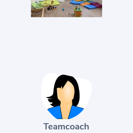
Teamcoach