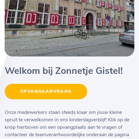
Welkom bij Zonnetje Gistel!
OPVANGAANVRAAG
Onze medewerkers staan steeds klaar om jouw kleine
spruit te verwelkomen in ons kinderdagverblijf! Klik op de
knop hierboven om een opvangplaats aan te vragen of
contacteer de teamverantwoordelijke onderaan de pagina