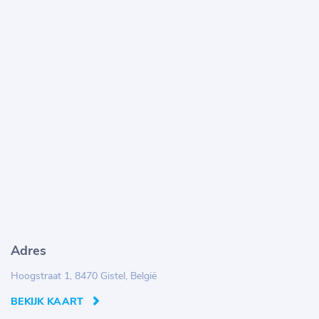
Adres
Hoogstraat 1, 8470 Gistel, België
BEKIJK KAART