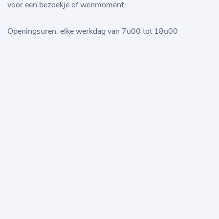
voor een bezoekje of wenmoment.
Openingsuren: elke werkdag van 7u00 tot 18u00