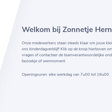
Welkom bij Zonnetje Hern
Onze medewerkers staan steeds klaar om jouw klei
ons kinderdagverblijf! Klik op de knop hierboven o
vragen of contacteer de teamverantwoordelijke ond
bezoekje of wenmoment.
Openingsuren: elke werkdag van 7u00 tot 18u00