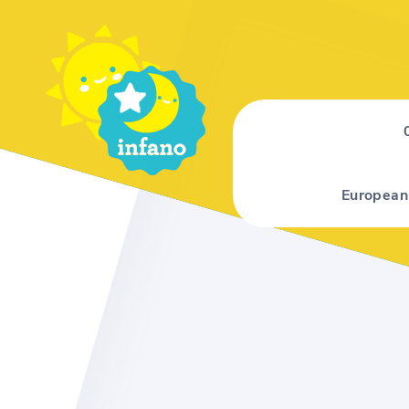
European