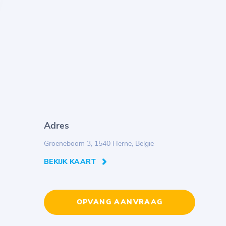
Adres
Groeneboom 3, 1540 Herne, België
BEKIJK KAART
OPVANG AANVRAAG