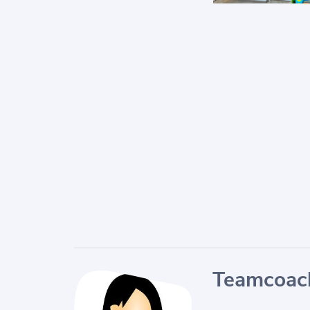
Teamcoac