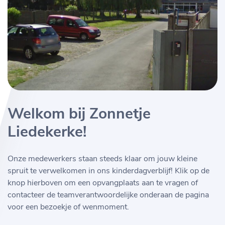
Welkom bij Zonnetje
Liedekerke!
Onze medewerkers staan steeds klaar om jouw kleine
spruit te verwelkomen in ons kinderdagverblijf! Klik op de
knop hierboven om een opvangplaats aan te vragen of
contacteer de teamverantwoordelijke onderaan de pagina
voor een bezoekje of wenmoment.