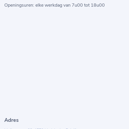
Openingsuren: elke werkdag van 7u00 tot 18u00
Adres