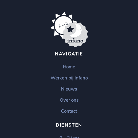
NAVIGATIE
Home
Werken bij Infano
Nieuws
Over ons
Contact
DIENSTEN