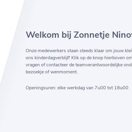
Welkom bij Zonnetje Nino
Onze medewerkers staan steeds klaar om jouw klei
ons kinderdagverblijf! Klik op de knop hierboven o
vragen of contacteer de teamverantwoordelijke ond
bezoekje of wenmoment.
Openingsuren: elke werkdag van 7u00 tot 18u00