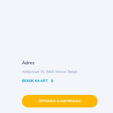
Adres
Abdijstraat 35, 9400 Ninove, België
BEKIJK KAART
OPVANG AANVRAAG