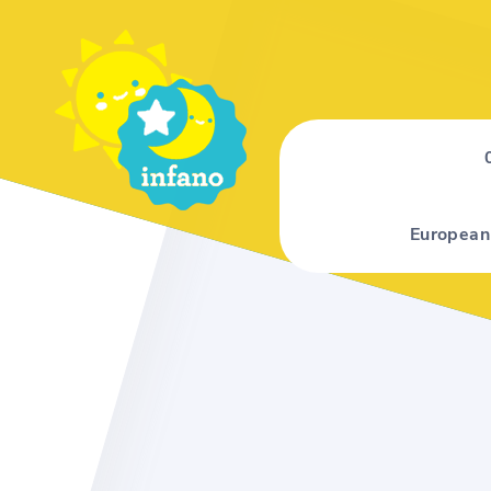
European