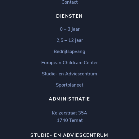
Contact
DIENSTEN
0 – 3 jaar
2,5 – 12 jaar
Bedrijfsopvang
European Childcare Center
Studie- en Adviescentrum
Sportplaneet
ADMINISTRATIE
Keizerstraat 35A
1740 Ternat
STUDIE- EN ADVIESCENTRUM