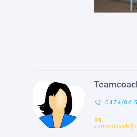
Teamcoac
0474/84.
zonnetjesab@i