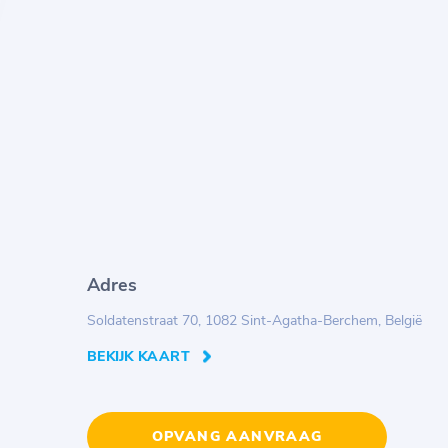
Adres
Soldatenstraat 70, 1082 Sint-Agatha-Berchem, België
BEKIJK KAART
OPVANG AANVRAAG