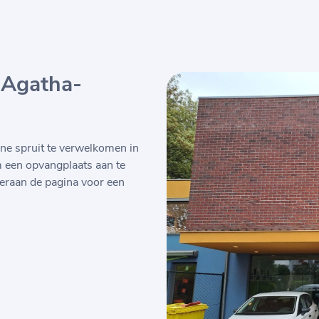
-Agatha-
ne spruit te verwelkomen in
m een opvangplaats aan te
eraan de pagina voor een