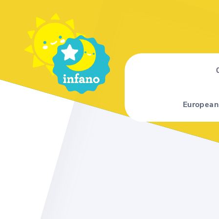
European