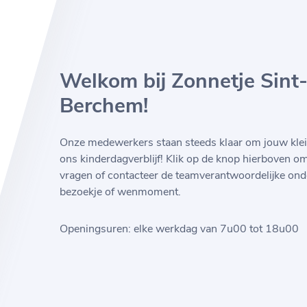
Welkom bij Zonnetje Sint
Berchem!
Onze medewerkers staan steeds klaar om jouw klei
ons kinderdagverblijf! Klik op de knop hierboven o
vragen of contacteer de teamverantwoordelijke ond
bezoekje of wenmoment.
Openingsuren: elke werkdag van 7u00 tot 18u00