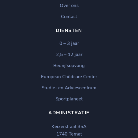
Over ons
Contact
DIENSTEN
0 – 3 jaar
2,5 – 12 jaar
Bedrijfsopvang
European Childcare Center
Studie- en Adviescentrum
Sportplaneet
ADMINISTRATIE
Keizerstraat 35A
1740 Ternat