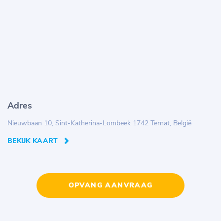
Adres
Nieuwbaan 10, Sint-Katherina-Lombeek 1742 Ternat, België
BEKIJK KAART
OPVANG AANVRAAG