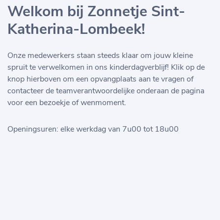
Welkom bij Zonnetje Sint-
Katherina-Lombeek!
Onze medewerkers staan steeds klaar om jouw kleine
spruit te verwelkomen in ons kinderdagverblijf! Klik op de
knop hierboven om een opvangplaats aan te vragen of
contacteer de teamverantwoordelijke onderaan de pagina
voor een bezoekje of wenmoment.
Openingsuren: elke werkdag van 7u00 tot 18u00