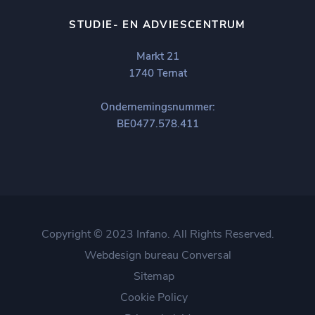
STUDIE- EN ADVIESCENTRUM
Markt 21
1740 Ternat
Ondernemingsnummer:
BE0477.578.411
Copyright © 2023 Infano. All Rights Reserved.
Webdesign bureau
Conversal
Sitemap
Cookie Policy