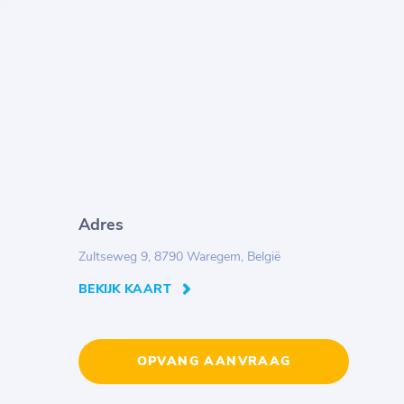
Adres
Zultseweg 9, 8790 Waregem, België
BEKIJK KAART
OPVANG AANVRAAG