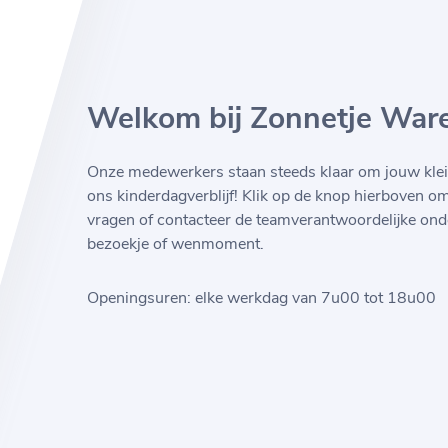
Welkom bij Zonnetje War
Onze medewerkers staan steeds klaar om jouw klei
ons kinderdagverblijf! Klik op de knop hierboven o
vragen of contacteer de teamverantwoordelijke ond
bezoekje of wenmoment.
Openingsuren: elke werkdag van 7u00 tot 18u00