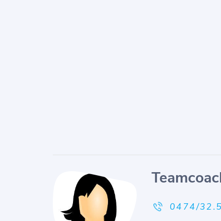
Teamcoac
0474/32.