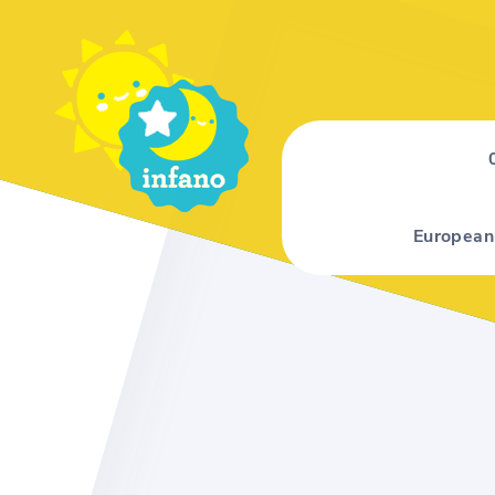
European