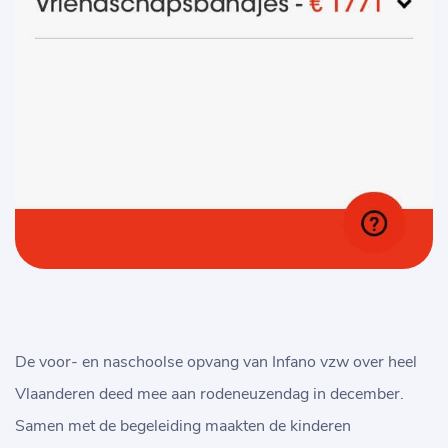
De voor- en naschoolse opvang van Infano vzw over heel
Vlaanderen deed mee aan rodeneuzendag in december.
Samen met de begeleiding maakten de kinderen