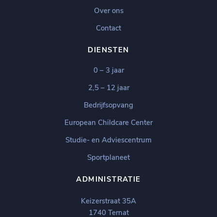
Over ons
Contact
DIENSTEN
0 – 3 jaar
2,5 – 12 jaar
Bedrijfsopvang
European Childcare Center
Studie- en Adviescentrum
Sportplaneet
ADMINISTRATIE
Keizerstraat 35A
1740 Ternat