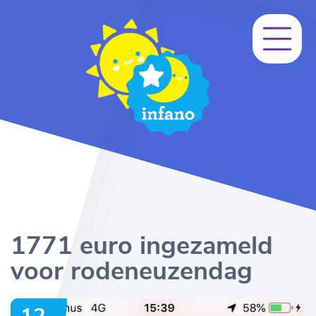
1771 euro ingezameld
voor rodeneuzendag