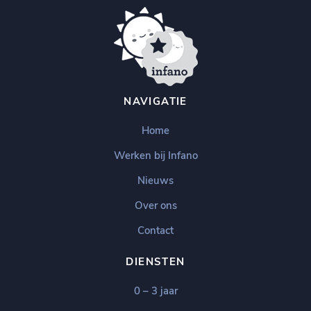
NAVIGATIE
Home
Werken bij Infano
Nieuws
Over ons
Contact
DIENSTEN
0 – 3 jaar