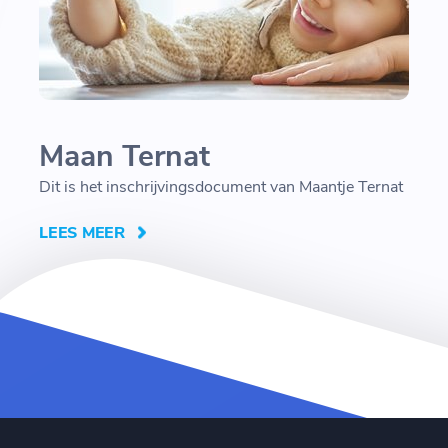
Maan Ternat
Dit is het inschrijvingsdocument van Maantje Ternat
LEES MEER