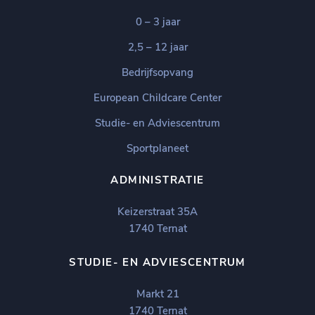
0 – 3 jaar
2,5 – 12 jaar
Bedrijfsopvang
European Childcare Center
Studie- en Adviescentrum
Sportplaneet
ADMINISTRATIE
Keizerstraat 35A
1740 Ternat
STUDIE- EN ADVIESCENTRUM
Markt 21
1740 Ternat