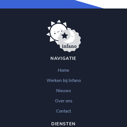
NAVIGATIE
Home
Werken bij Infano
Nieuws
Over ons
Contact
DIENSTEN