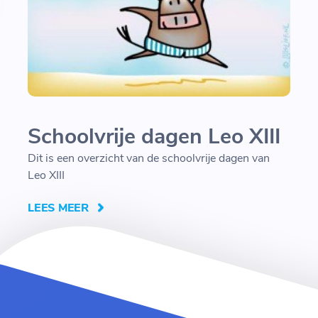
Schoolvrije dagen Leo XIII
Dit is een overzicht van de schoolvrije dagen van
Leo XIII
LEES MEER