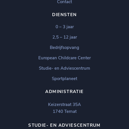
Contact
DIENSTEN
0 – 3 jaar
2,5 – 12 jaar
Bedrijfsopvang
European Childcare Center
Studie- en Adviescentrum
Sportplaneet
ADMINISTRATIE
Keizerstraat 35A
1740 Ternat
STUDIE- EN ADVIESCENTRUM