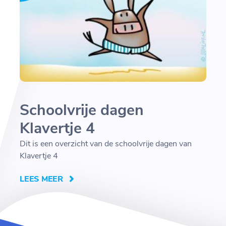
Schoolvrije dagen
Klavertje 4
Dit is een overzicht van de schoolvrije dagen van
Klavertje 4
LEES MEER