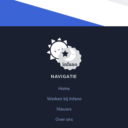
NAVIGATIE
Home
Werken bij Infano
Nieuws
Over ons