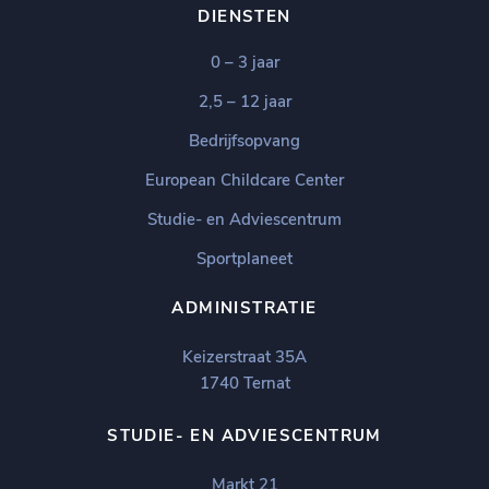
DIENSTEN
0 – 3 jaar
2,5 – 12 jaar
Bedrijfsopvang
European Childcare Center
Studie- en Adviescentrum
Sportplaneet
ADMINISTRATIE
Keizerstraat 35A
1740 Ternat
STUDIE- EN ADVIESCENTRUM
Markt 21