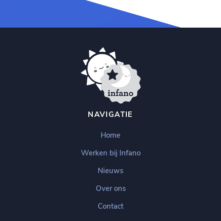
NAVIGATIE
Home
Werken bij Infano
Nieuws
Over ons
Contact