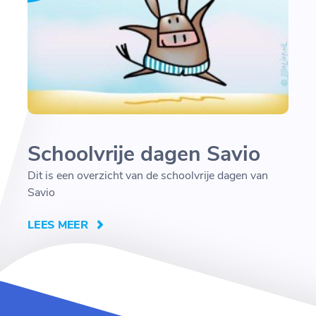
Schoolvrije dagen Savio
Dit is een overzicht van de schoolvrije dagen van
Savio
LEES MEER