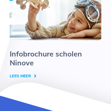
Infobrochure scholen
Ninove
LEES MEER