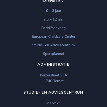
DIENSTEN
0 – 3 jaar
2,5 – 12 jaar
Bedrijfsopvang
European Childcare Center
Studie- en Adviescentrum
Sportplaneet
ADMINISTRATIE
Keizerstraat 35A
1740 Ternat
STUDIE- EN ADVIESCENTRUM
Markt 21