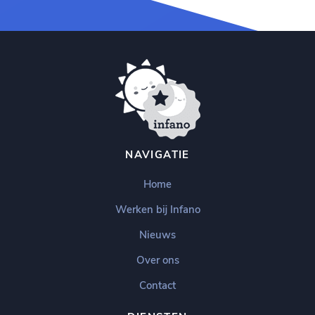
NAVIGATIE
Home
Werken bij Infano
Nieuws
Over ons
Contact