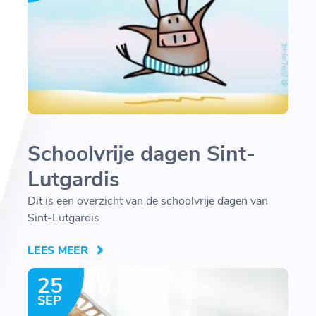
Schoolvrije dagen Sint-
Lutgardis
Dit is een overzicht van de schoolvrije dagen van
Sint-Lutgardis
LEES MEER
25
SEP