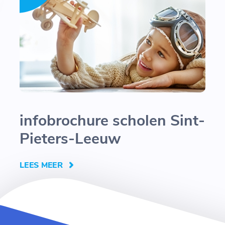
infobrochure scholen Sint-
Pieters-Leeuw
LEES MEER