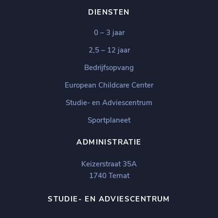
DIENSTEN
0 – 3 jaar
2,5 – 12 jaar
Bedrijfsopvang
European Childcare Center
Studie- en Adviescentrum
Sportplaneet
ADMINISTRATIE
Keizerstraat 35A
1740 Ternat
STUDIE- EN ADVIESCENTRUM