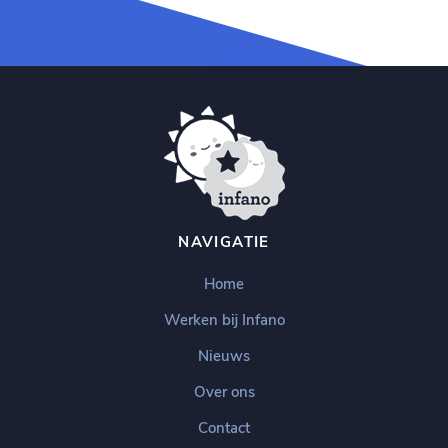
NAVIGATIE
Home
Werken bij Infano
Nieuws
Over ons
Contact