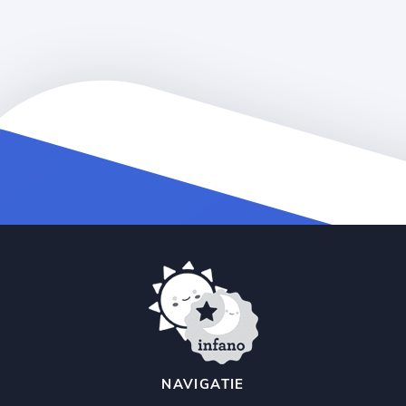
NAVIGATIE