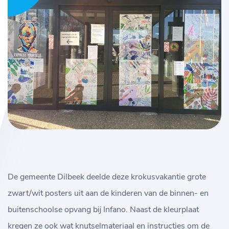
De gemeente Dilbeek deelde deze krokusvakantie grote
zwart/wit posters uit aan de kinderen van de binnen- en
buitenschoolse opvang bij Infano. Naast de kleurplaat
kregen ze ook wat knutselmateriaal en instructies om de