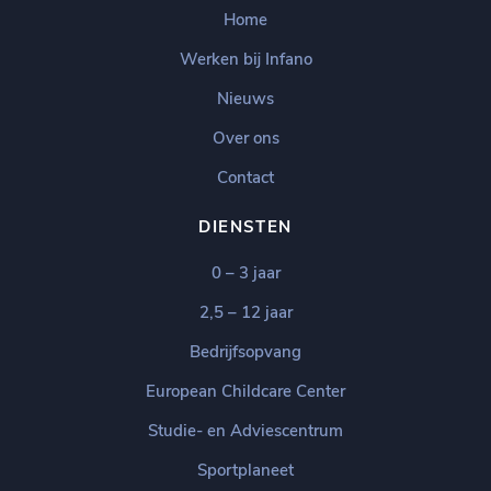
Home
Werken bij Infano
Nieuws
Over ons
Contact
DIENSTEN
0 – 3 jaar
2,5 – 12 jaar
Bedrijfsopvang
European Childcare Center
Studie- en Adviescentrum
Sportplaneet