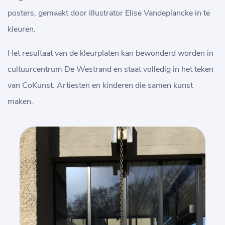
posters, gemaakt door illustrator Elise Vandeplancke in te
kleuren.
Het resultaat van de kleurplaten kan bewonderd worden in
cultuurcentrum De Westrand en staat volledig in het teken
van CoKunst. Artiesten en kinderen die samen kunst
maken.