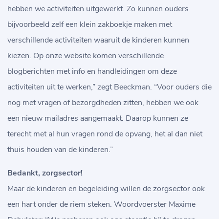
hebben we activiteiten uitgewerkt. Zo kunnen ouders
bijvoorbeeld zelf een klein zakboekje maken met
verschillende activiteiten waaruit de kinderen kunnen
kiezen. Op onze website komen verschillende
blogberichten met info en handleidingen om deze
activiteiten uit te werken,” zegt Beeckman. “Voor ouders die
nog met vragen of bezorgdheden zitten, hebben we ook
een nieuw mailadres aangemaakt. Daarop kunnen ze
terecht met al hun vragen rond de opvang, het al dan niet
thuis houden van de kinderen.”
Bedankt, zorgsector!
Maar de kinderen en begeleiding willen de zorgsector ook
een hart onder de riem steken. Woordvoerster Maxime