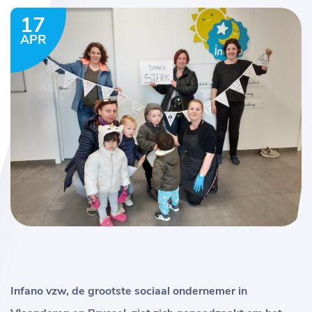
17
APR
Infano vzw, de grootste sociaal ondernemer in