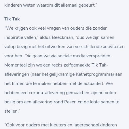
kinderen weten waarom dit allemaal gebeurt.”
Tik Tak
“We krijgen ook veel vragen van ouders die zonder
inspiratie vallen,” aldus Beeckman, “dus we zijn samen
volop bezig met het uitwerken van verschillende activiteiten
voor hen. Die gaan we via sociale media verspreiden.
Momenteel zijn we een reeks zelfgemaakte Tik Tak-
afleveringen (naar het gelijknamige Ketnetprogramma) aan
het filmen die te maken hebben met de actualiteit. We
hebben een corona-aflevering gemaakt en zijn nu volop
bezig om een aflevering rond Pasen en de lente samen te
stellen.”
“Ook voor ouders met kleuters en lagereschoolkinderen