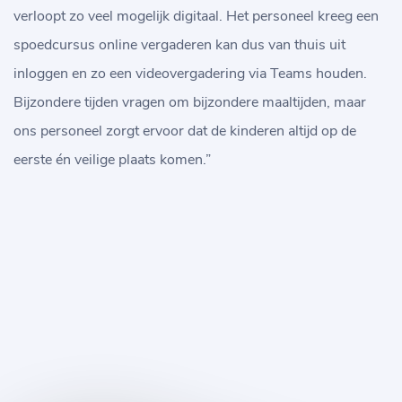
verloopt zo veel mogelijk digitaal. Het personeel kreeg een
spoedcursus online vergaderen kan dus van thuis uit
inloggen en zo een videovergadering via Teams houden.
Bijzondere tijden vragen om bijzondere maaltijden, maar
ons personeel zorgt ervoor dat de kinderen altijd op de
eerste én veilige plaats komen.”