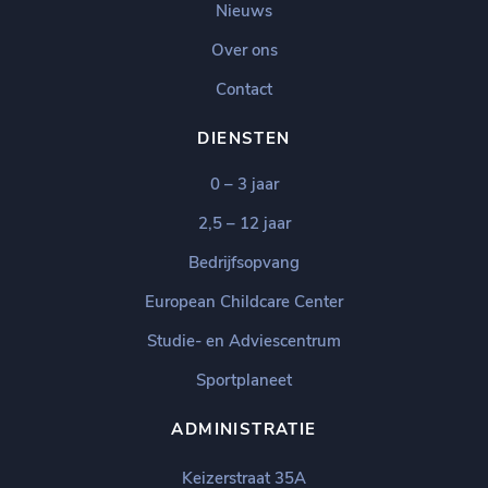
Nieuws
Over ons
Contact
DIENSTEN
0 – 3 jaar
2,5 – 12 jaar
Bedrijfsopvang
European Childcare Center
Studie- en Adviescentrum
Sportplaneet
ADMINISTRATIE
Keizerstraat 35A