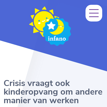
Crisis vraagt ook
kinderopvang om andere
manier van werken