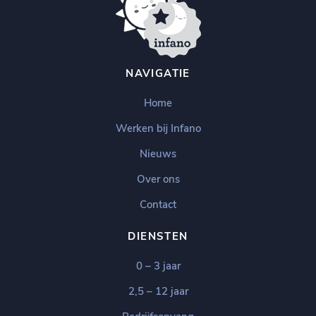
NAVIGATIE
Home
Werken bij Infano
Nieuws
Over ons
Contact
DIENSTEN
0 – 3 jaar
2,5 – 12 jaar