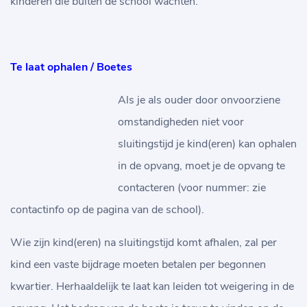
kinderen die buiten de school wachten.
Te laat ophalen / Boetes
Als je als ouder door onvoorziene
omstandigheden niet voor
sluitingstijd je kind(eren) kan ophalen
in de opvang, moet je de opvang te
contacteren (voor nummer: zie
contactinfo op de pagina van de school).
Wie zijn kind(eren) na sluitingstijd komt afhalen, zal per
kind een vaste bijdrage moeten betalen per begonnen
kwartier. Herhaaldelijk te laat kan leiden tot weigering in de