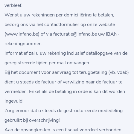
verbleef.
Wenst u uw rekeningen per domiciliëring te betalen,
bezorg ons via het contactformulier op onze website
(www.infano.be) of via facturatie@infano.be uw IBAN-
rekeningnummer.
Informatief zal u uw rekening inclusief detailopgave van de
geregistreerde tijden per mail ontvangen.
Bij het document voor aanvraag tot terugbetaling (vb. vdab)
dient u steeds de factuur of verwijzing naar de factuur te
vermelden. Enkel als de betaling in orde is kan dit worden
ingevuld.
Zorg ervoor dat u steeds de gestructureerde mededeling
gebruikt bij overschrijving!
Aan de opvangkosten is een fiscaal voordeel verbonden