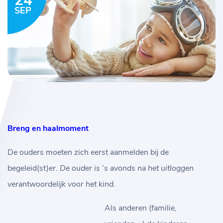
24
SEP
Breng en haalmoment
De ouders moeten zich eerst aanmelden bij de
begeleid(st)er.
De ouder is ’s avonds na het uitloggen
verantwoordelijk voor het kind.
Als anderen (familie,