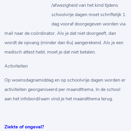
/afwezigheid van het kind tijdens
schoolvrije dagen moet schriftelijk 1
dag vooraf doorgegeven worden via
mail naar de coördinator. Als je dat niet doorgeeft, dan
wordt de opvang (minder dan 6u) aangerekend. Als je een
medisch attest hebt, moet je dat niet betalen.
Activiteiten
Op woensdagnamiddag en op schoolvrije dagen worden er
activiteiten georganiseerd per maandthema. In de school
aan het infobord/raam vind je het maandthema terug.
Ziekte of ongeval?