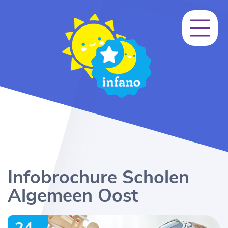
Infobrochure Scholen
Algemeen Oost