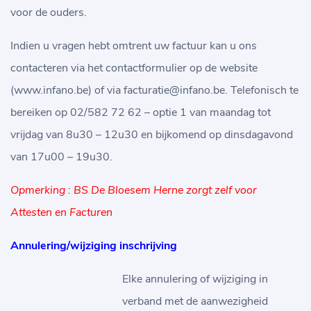
voor de ouders.
Indien u vragen hebt omtrent uw factuur kan u ons
contacteren via het contactformulier op de website
(www.infano.be) of via facturatie@infano.be. Telefonisch te
bereiken op 02/582 72 62 – optie 1 van maandag tot
vrijdag van 8u30 – 12u30 en bijkomend op dinsdagavond
van 17u00 – 19u30.
Opmerking : BS De Bloesem Herne zorgt zelf voor
Attesten en Facturen
Annulering/wijziging inschrijving
Elke annulering of wijziging in
verband met de aanwezigheid