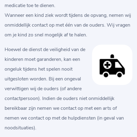
medicatie toe te dienen.
Wanneer een kind ziek wordt tijdens de opvang, nemen wij
onmiddellijk contact op met één van de ouders. Wij vragen
om je kind zo snel mogelijk af te halen.
Hoewel de dienst de veiligheid van de
kinderen moet garanderen, kan een
ongeluk tijdens het spelen nooit
uitgesloten worden. Bij een ongeval
verwittigen wij de ouders (of andere
contactpersoon). Indien de ouders niet onmiddellijk
bereikbaar zijn nemen we contact op met een arts of
nemen we contact op met de hulpdiensten (in geval van
noodsituaties).