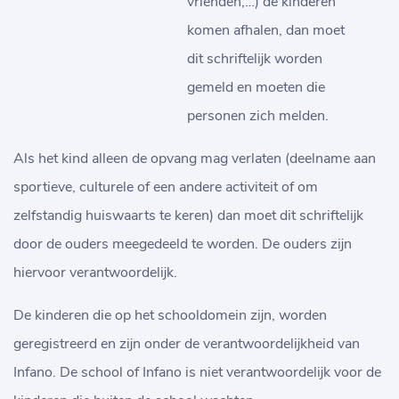
vrienden,…) de kinderen
komen afhalen, dan moet
dit schriftelijk worden
gemeld en moeten die
personen zich melden.
Als het kind alleen de opvang mag verlaten (deelname aan
sportieve, culturele of een andere activiteit of om
zelfstandig huiswaarts te keren) dan moet dit schriftelijk
door de ouders meegedeeld te worden. De ouders zijn
hiervoor verantwoordelijk.
De kinderen die op het schooldomein zijn, worden
geregistreerd en zijn onder de verantwoordelijkheid van
Infano. De school of Infano is niet verantwoordelijk voor de