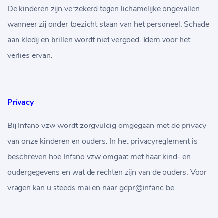
De kinderen zijn verzekerd tegen lichamelijke ongevallen
wanneer zij onder toezicht staan van het personeel. Schade
aan kledij en brillen wordt niet vergoed. Idem voor het
verlies ervan.
Privacy
Bij Infano vzw wordt zorgvuldig omgegaan met de privacy
van onze kinderen en ouders. In het privacyreglement is
beschreven hoe Infano vzw omgaat met haar kind- en
oudergegevens en wat de rechten zijn van de ouders. Voor
vragen kan u steeds mailen naar gdpr@infano.be.