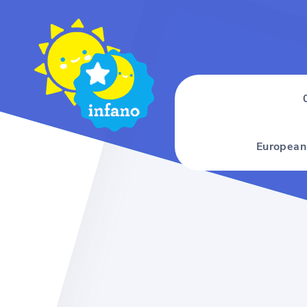
European