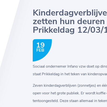
Kinderdagverblijve
zetten hun deuren
Prikkeldag 12/03/
19
FEB
Sociaal ondernemer Infano vzw doet op di
staat Prikkeldag in het teken van kinderopva
Zeven kinderdagverblijven (zonnetjes) en éé
open voor het grote publiek. Er wordt koffie
tentoongesteld. Deze staan allemaal in teken