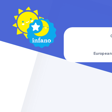
European