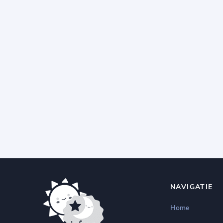
NAVIGATIE
Home