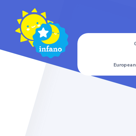
European