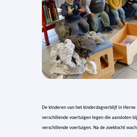
De kinderen van het kinderdagverblijf in Herne
verschillende voertuigen tegen die aansloten b
verschillende voertuigen. Na de zoektocht wach