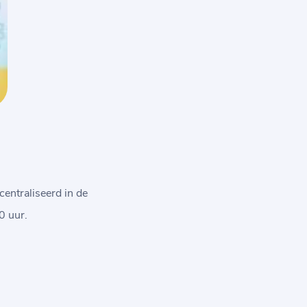
centraliseerd in de
0 uur.