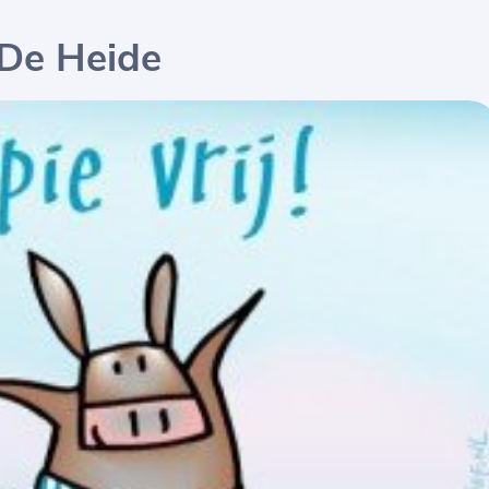
 De Heide