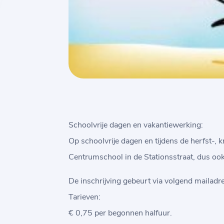
Schoolvrije dagen en vakantiewerking:
Op schoolvrije dagen en tijdens de herfst-, 
Centrumschool in de Stationsstraat, dus ook
De inschrijving gebeurt via volgend mailadr
Tarieven:
€ 0,75 per begonnen halfuur.