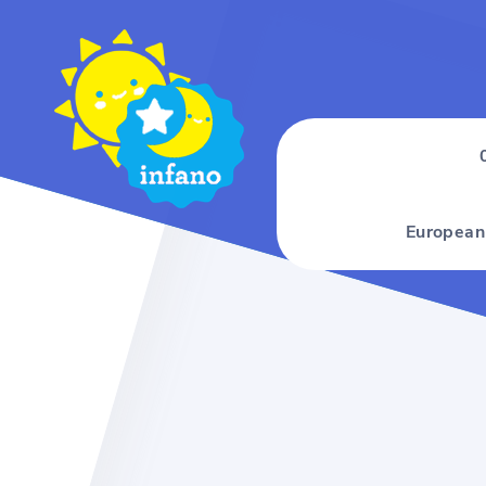
European