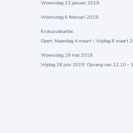
Woensdag 23 januari 2019.
Woensdag 6 februari 2019.
Krokusvakantie:
Open: Maandag 4 maart – Vrijdag 8 maart 
Woensdag 29 mei 2019.
Vrijdag 28 juni 2019: Opvang van 12.10 – 1