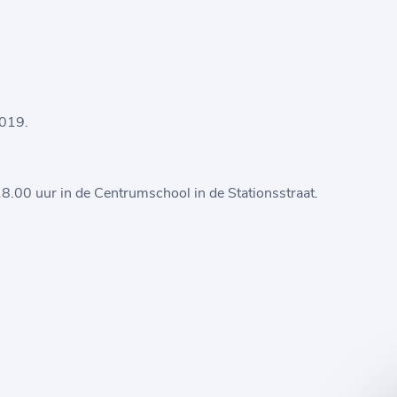
2019.
8.00 uur in de Centrumschool in de Stationsstraat.