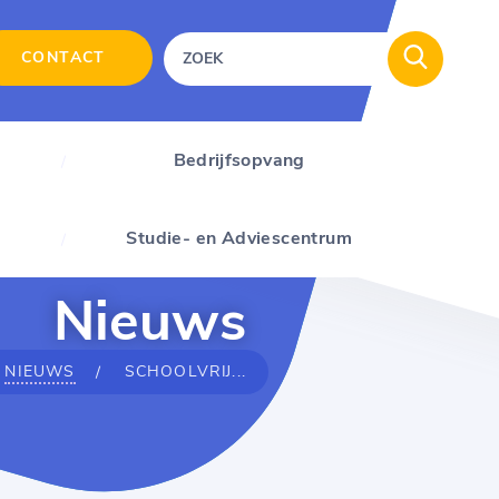
CONTACT
Bedrijfsopvang
Studie- en Adviescentrum
Nieuws
NIEUWS
SCHOOLVRIJ...