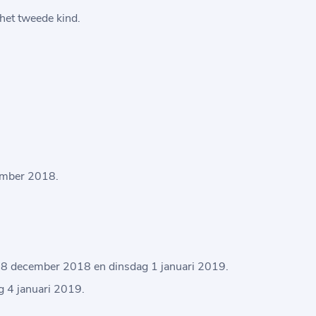
het tweede kind.
ember 2018.
28 december 2018 en dinsdag 1 januari 2019.
 4 januari 2019.