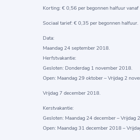
Korting: € 0,56 per begonnen halfuur vanaf 
Sociaal tarief: € 0,35 per begonnen halfuur.
Data:
Maandag 24 september 2018.
Herfstvakantie:
Gesloten: Donderdag 1 november 2018.
Open: Maandag 29 oktober – Vrijdag 2 nov
Vrijdag 7 december 2018.
Kerstvakantie:
Gesloten: Maandag 24 december – Vrijdag 
Open: Maandag 31 december 2018 – Vrijdag