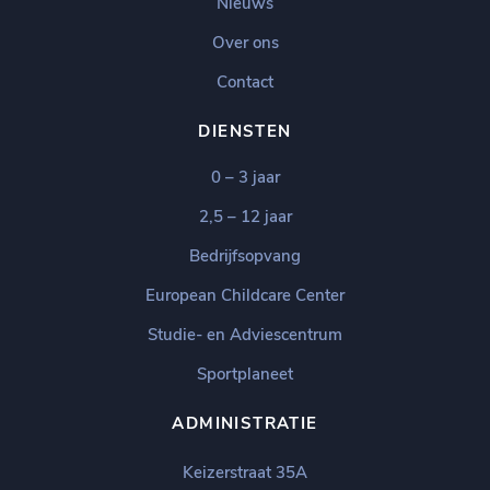
Nieuws
Over ons
Contact
DIENSTEN
0 – 3 jaar
2,5 – 12 jaar
Bedrijfsopvang
European Childcare Center
Studie- en Adviescentrum
Sportplaneet
ADMINISTRATIE
Keizerstraat 35A