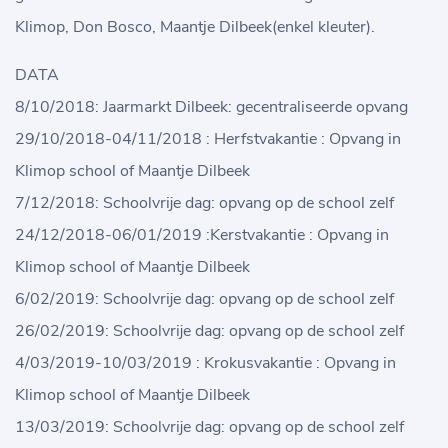
Klimop, Don Bosco, Maantje Dilbeek(enkel kleuter).
DATA
8/10/2018: Jaarmarkt Dilbeek: gecentraliseerde opvang
29/10/2018-04/11/2018 : Herfstvakantie : Opvang in
Klimop school of Maantje Dilbeek
7/12/2018: Schoolvrije dag: opvang op de school zelf
24/12/2018-06/01/2019 :Kerstvakantie : Opvang in
Klimop school of Maantje Dilbeek
6/02/2019: Schoolvrije dag: opvang op de school zelf
26/02/2019: Schoolvrije dag: opvang op de school zelf
4/03/2019-10/03/2019 : Krokusvakantie : Opvang in
Klimop school of Maantje Dilbeek
13/03/2019: Schoolvrije dag: opvang op de school zelf