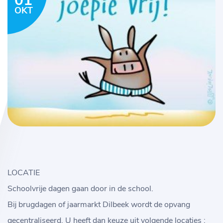
01
OKT
LOCATIE
Schoolvrije dagen gaan door in de school.
Bij brugdagen of jaarmarkt Dilbeek wordt de opvang
gecentraliseerd. U heeft dan keuze uit volgende locaties :