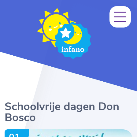
Schoolvrije dagen Don
Bosco