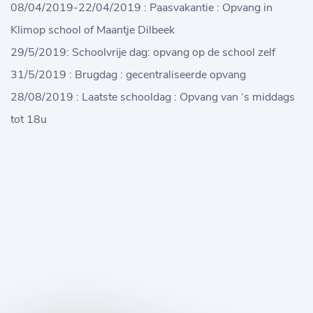
08/04/2019-22/04/2019 : Paasvakantie : Opvang in
Klimop school of Maantje Dilbeek
29/5/2019: Schoolvrije dag: opvang op de school zelf
31/5/2019 : Brugdag : gecentraliseerde opvang
28/08/2019 : Laatste schooldag : Opvang van ‘s middags
tot 18u