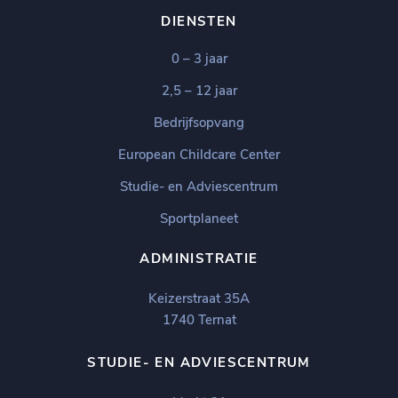
DIENSTEN
0 – 3 jaar
2,5 – 12 jaar
Bedrijfsopvang
European Childcare Center
Studie- en Adviescentrum
Sportplaneet
ADMINISTRATIE
Keizerstraat 35A
1740 Ternat
STUDIE- EN ADVIESCENTRUM