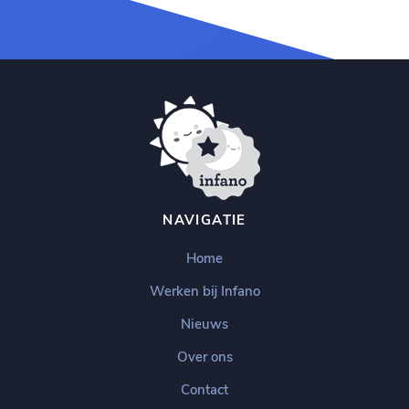
NAVIGATIE
Home
Werken bij Infano
Nieuws
Over ons
Contact