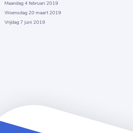
Maandag 4 februari 2019
Woensdag 20 maart 2019
Vrijdag 7 juni 2019