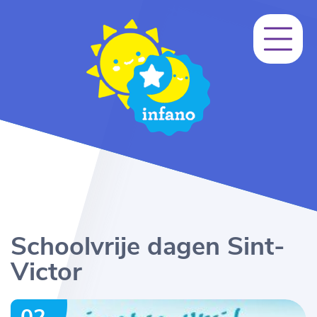
Schoolvrije dagen Sint-
Victor