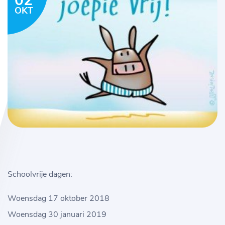
02
OKT
Schoolvrije dagen:
Woensdag 17 oktober 2018
Woensdag 30 januari 2019