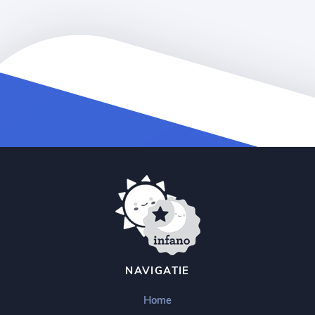
NAVIGATIE
Home