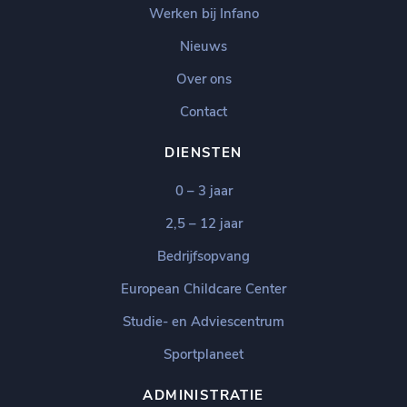
Werken bij Infano
Nieuws
Over ons
Contact
DIENSTEN
0 – 3 jaar
2,5 – 12 jaar
Bedrijfsopvang
European Childcare Center
Studie- en Adviescentrum
Sportplaneet
ADMINISTRATIE