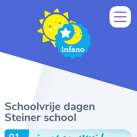
Schoolvrije dagen
Steiner school