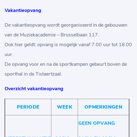
Vakantieopvang
De vakantieopvang wordt georganiseerd in de gebouwen
van de Muziekacademie – Brusselbaan 117.
Ook hier geldt: opvang is mogelijk vanaf 7.00 uur tot 18.00
uur.
De opvang voor en na de sportkampen gebeurt boven de
sporthal in de Tistaertzaal.
Overzicht vakantieopvang
PERIODE
WEEK
OPMERKINGEN
GEEN OPVANG