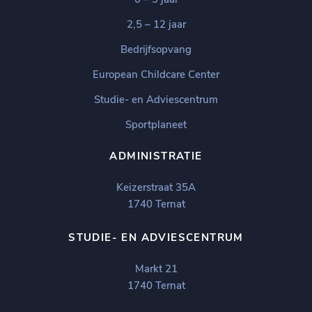
2,5 – 12 jaar
Bedrijfsopvang
European Childcare Center
Studie- en Adviescentrum
Sportplaneet
ADMINISTRATIE
Keizerstraat 35A
1740 Ternat
STUDIE- EN ADVIESCENTRUM
Markt 21
1740 Ternat