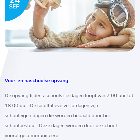
24
SEP
Voor-en naschoolse opvang
De opvang tijdens schoolvrije dagen loopt van 7.00 uur tot
18.00 uur. De facultatieve verlofdagen zijn
schooleigen dagen die worden bepaald door het
schoolbestuur. Deze dagen worden door de school
vooraf gecommuniceerd.