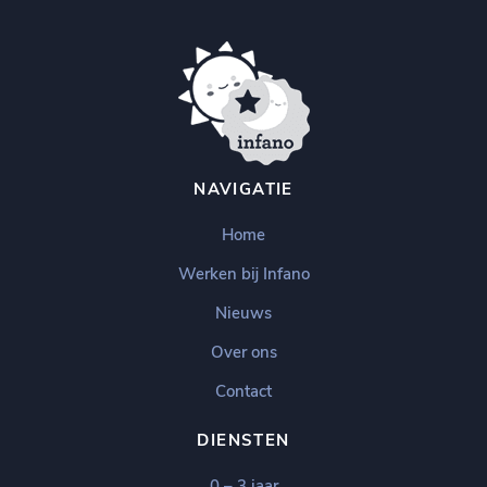
NAVIGATIE
Home
Werken bij Infano
Nieuws
Over ons
Contact
DIENSTEN
0 – 3 jaar