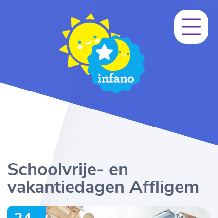
Schoolvrije- en
vakantiedagen Affligem