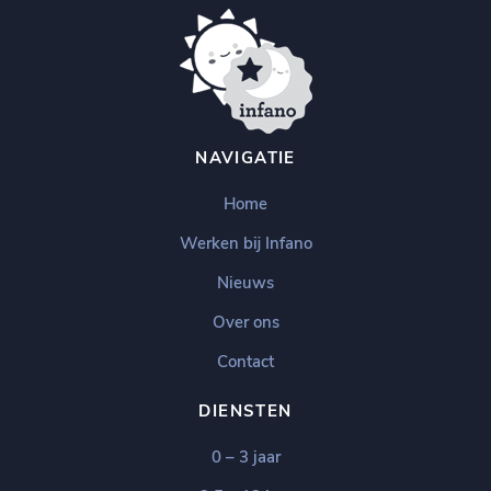
NAVIGATIE
Home
Werken bij Infano
Nieuws
Over ons
Contact
DIENSTEN
0 – 3 jaar