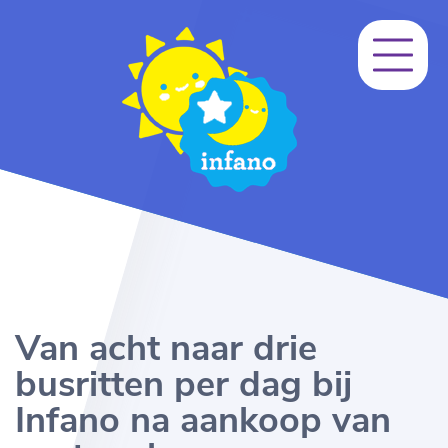
Van acht naar drie
busritten per dag bij
Infano na aankoop van