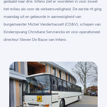
gedaald naar drie. Infano ziet er voordelen in voor zowel
het milieu als voor de verkeersveiligheid. De eerste rit ging
maandag uit en gebeurde in aanwezigheid van
burgemeester Michel Vanderhasselt (CD&V), schepen van
Kinderopvang Christiane Servranckx en vice-operationeel
directeur Steven De Bauw van Infano.