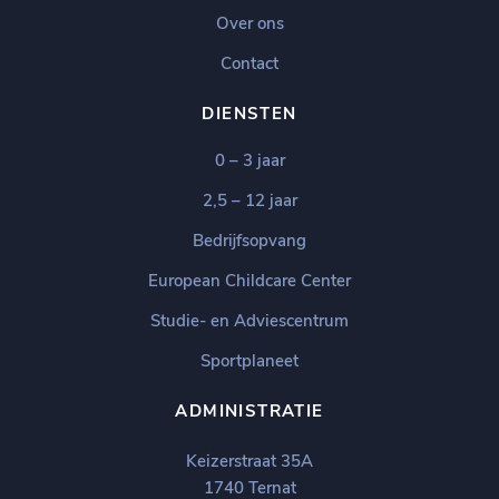
Over ons
Contact
DIENSTEN
0 – 3 jaar
2,5 – 12 jaar
Bedrijfsopvang
European Childcare Center
Studie- en Adviescentrum
Sportplaneet
ADMINISTRATIE
Keizerstraat 35A
1740 Ternat