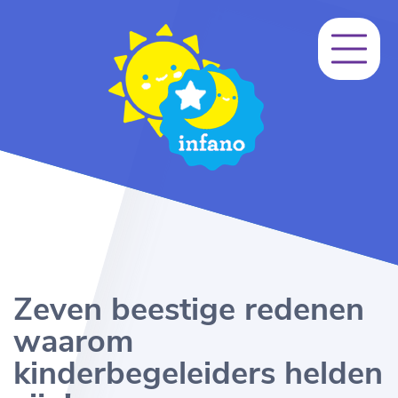
Zeven beestige redenen
waarom
kinderbegeleiders helden