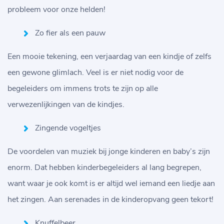
probleem voor onze helden!
Zo fier als een pauw
Een mooie tekening, een verjaardag van een kindje of zelfs
een gewone glimlach. Veel is er niet nodig voor de
begeleiders om immens trots te zijn op alle
verwezenlijkingen van de kindjes.
Zingende vogeltjes
De voordelen van muziek bij jonge kinderen en baby’s zijn
enorm. Dat hebben kinderbegeleiders al lang begrepen,
want waar je ook komt is er altijd wel iemand een liedje aan
het zingen. Aan serenades in de kinderopvang geen tekort!
Knuffelbeer