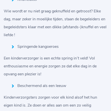
Wie wordt er nu niet graag geknuffeld en getroost? Elke
dag, maar zeker in moeilijke tijden, staan de begeleiders en
begeleidsters klaar met een dikke (afstands-)knuffel en veel
liefde !
Springende kangoeroes
Een kinderverzorger is een echte spring in’t veld! Vol
enthousiasme en energie zorgen ze dat elke dag in de
opvang een plezier is!
Beschermend als een leeuw
Kinderverzorgsters zorgen voor elk kind alsof het hun
eigen kind is. Ze doen er alles aan om een zo veilig