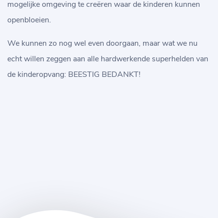
mogelijke omgeving te creëren waar de kinderen kunnen
openbloeien.
We kunnen zo nog wel even doorgaan, maar wat we nu
echt willen zeggen aan alle hardwerkende superhelden van
de kinderopvang: BEESTIG BEDANKT!