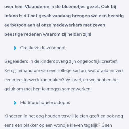
over heel Vlaanderen in de bloemetjes gezet. Ook bij
Infano is dit het geval: vandaag brengen we een beestig
eerbetoon aan al onze medewerkers met zeven
beestige redenen waarom zij helden zijn!
Creatieve duizendpoot
Begeleiders in de kinderopvang zijn ongelooflijk creatief.
Ken jij iemand die van een rolletje karton, wat draad en verf
een meesterwerk kan maken? Wij wel, en we hebben het
geluk om met hen te mogen samenwerken!
Multifunctionele octopus
Kinderen in het oog houden terwijl je eten geeft en ook nog
eens een plakker op een wondje kleven tegelijk? Geen