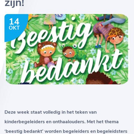
zijn!
14
OKT
Deze week staat volledig in het teken van
kinderbegeleiders en onthaalouders. Met het thema
‘beestig bedankt’ worden begeleiders en begeleidsters