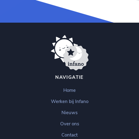
NAVIGATIE
Home
Werken bij Infano
Nieuws
Over ons
Contact