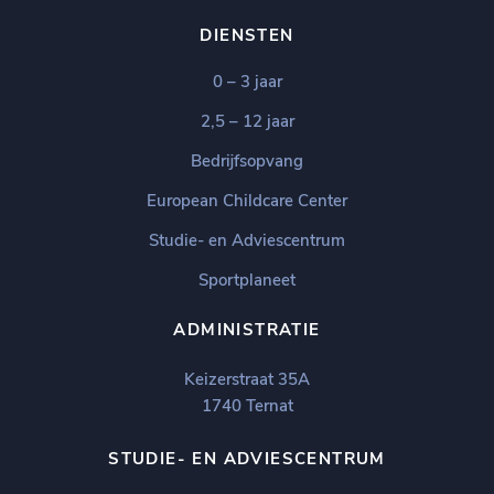
DIENSTEN
0 – 3 jaar
2,5 – 12 jaar
Bedrijfsopvang
European Childcare Center
Studie- en Adviescentrum
Sportplaneet
ADMINISTRATIE
Keizerstraat 35A
1740 Ternat
STUDIE- EN ADVIESCENTRUM