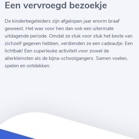
Een vervroegd bezoekje
De kinderbegeleiders zijn afgelopen jaar enorm braaf
geweest. Het was voor hen dan ook een uitermate
uitdagende periode. Omdat ze stuk voor stuk het beste van
zichzelf gegeven hebben, verdienden ze een cadeautje: Een
lichtbak! Een superleuke activiteit voor zowel de
allerkleinsten als de bijna-schoolgangers. Samen voelen,
spelen en ontdekken.