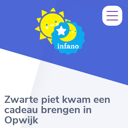
Zwarte piet kwam een
cadeau brengen in
Opwijk