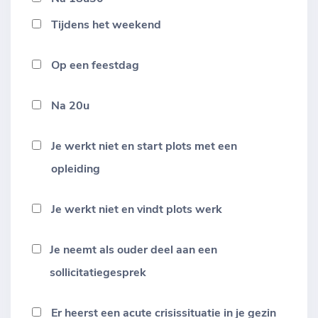
Tijdens het weekend
Op een feestdag
Na 20u
Je werkt niet en start plots met een
opleiding
Je werkt niet en vindt plots werk
Je neemt als ouder deel aan een
sollicitatiegesprek
Er heerst een acute crisissituatie in je gezin