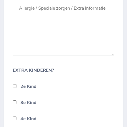
EXTRA KINDEREN?
2e Kind
3e Kind
4e Kind