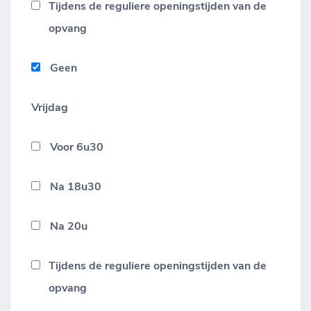
Tijdens de reguliere openingstijden van de
opvang
Geen
Vrijdag
Voor 6u30
Na 18u30
Na 20u
Tijdens de reguliere openingstijden van de
opvang