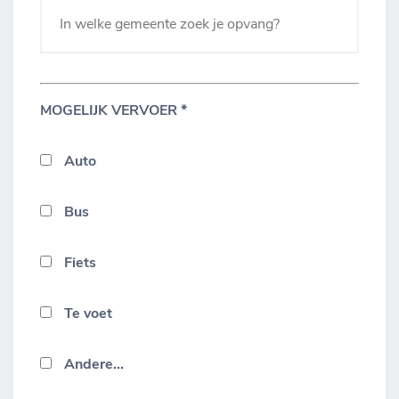
MOGELIJK VERVOER *
Auto
Bus
Fiets
Te voet
Andere...