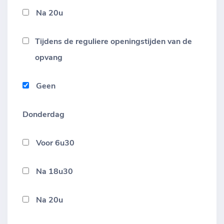
Na 20u
Tijdens de reguliere openingstijden van de
opvang
Geen
Donderdag
Voor 6u30
Na 18u30
Na 20u