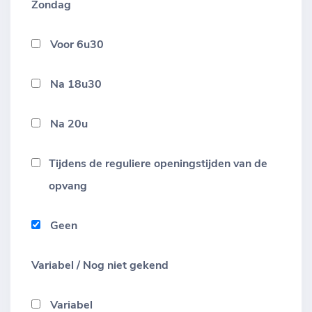
Zondag
Voor 6u30
Na 18u30
Na 20u
Tijdens de reguliere openingstijden van de
opvang
Geen
Variabel / Nog niet gekend
Variabel