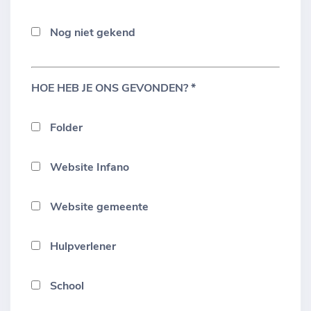
Nog niet gekend
HOE HEB JE ONS GEVONDEN? *
Folder
Website Infano
Website gemeente
Hulpverlener
School