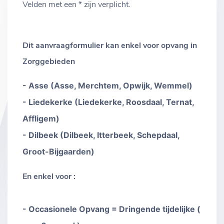
Velden met een * zijn verplicht.
Dit aanvraagformulier kan enkel voor opvang in
Zorggebieden
- Asse (Asse, Merchtem, Opwijk, Wemmel)
- Liedekerke (Liedekerke, Roosdaal, Ternat,
Affligem)
- Dilbeek (Dilbeek, Itterbeek, Schepdaal,
Groot-Bijgaarden)
En enkel voor :
- Occasionele Opvang = Dringende tijdelijke (