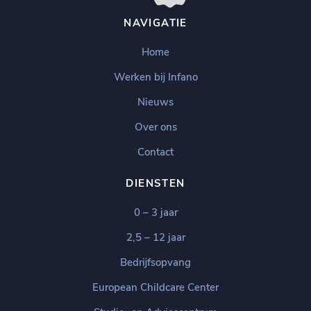
NAVIGATIE
Home
Werken bij Infano
Nieuws
Over ons
Contact
DIENSTEN
0 – 3 jaar
2,5 – 12 jaar
Bedrijfsopvang
European Childcare Center