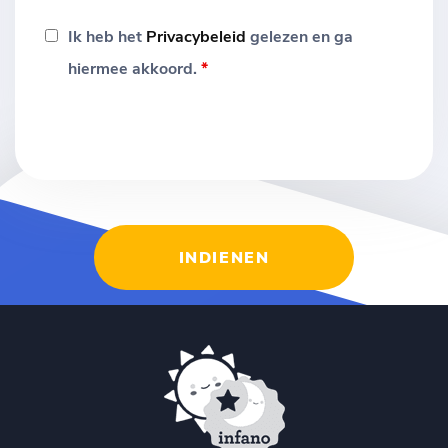
Ik heb het
Privacybeleid
gelezen en ga
hiermee akkoord.
*