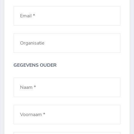
GEGEVENS OUDER