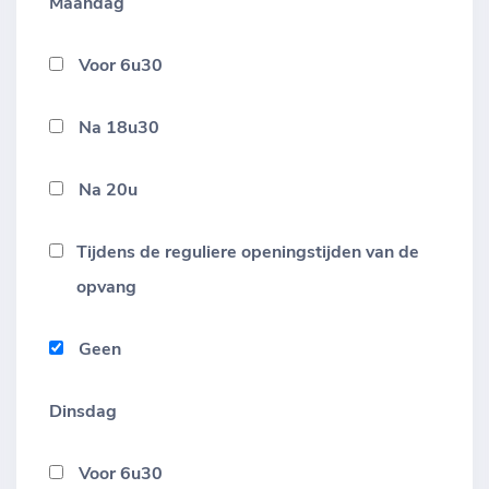
Maandag
Voor 6u30
Na 18u30
Na 20u
Tijdens de reguliere openingstijden van de
opvang
Geen
Dinsdag
Voor 6u30