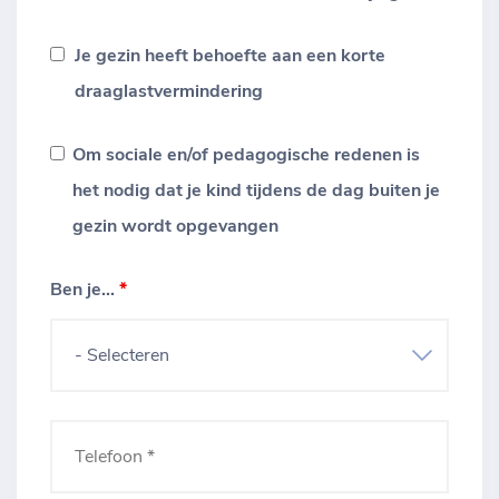
Je gezin heeft behoefte aan een korte
draaglastvermindering
Om sociale en/of pedagogische redenen is
het nodig dat je kind tijdens de dag buiten je
gezin wordt opgevangen
Ben je...
*