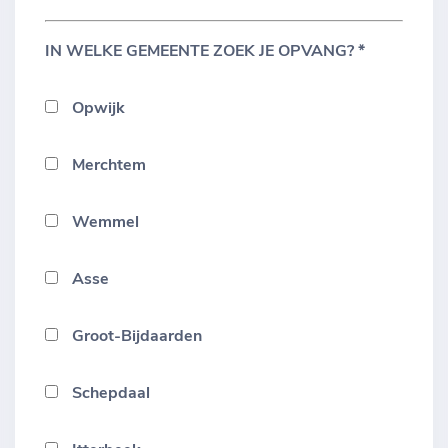
IN WELKE GEMEENTE ZOEK JE OPVANG? *
Opwijk
Merchtem
Wemmel
Asse
Groot-Bijdaarden
Schepdaal