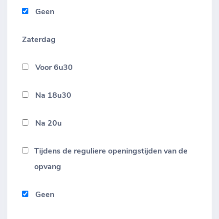
Geen
Zaterdag
Voor 6u30
Na 18u30
Na 20u
Tijdens de reguliere openingstijden van de
opvang
Geen