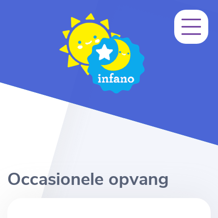
Occasionele opvang