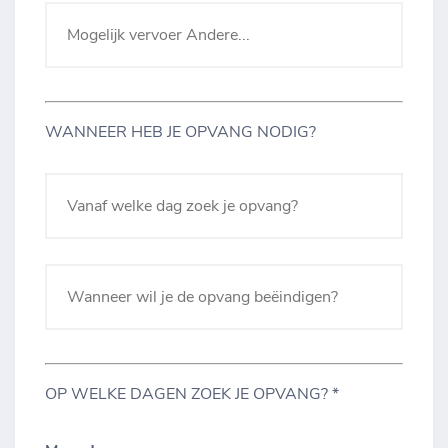
WANNEER HEB JE OPVANG NODIG?
OP WELKE DAGEN ZOEK JE OPVANG? *