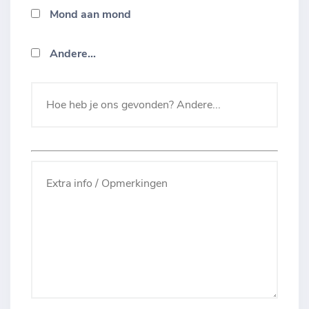
Mond aan mond
Andere...