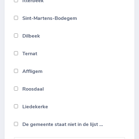
Itterbeek
Sint-Martens-Bodegem
Dilbeek
Ternat
Affligem
Roosdaal
Liedekerke
De gemeente staat niet in de lijst ...