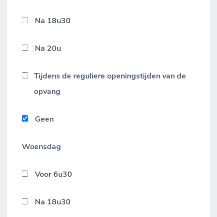
Na 18u30
Na 20u
Tijdens de reguliere openingstijden van de
opvang
Geen
Woensdag
Voor 6u30
Na 18u30