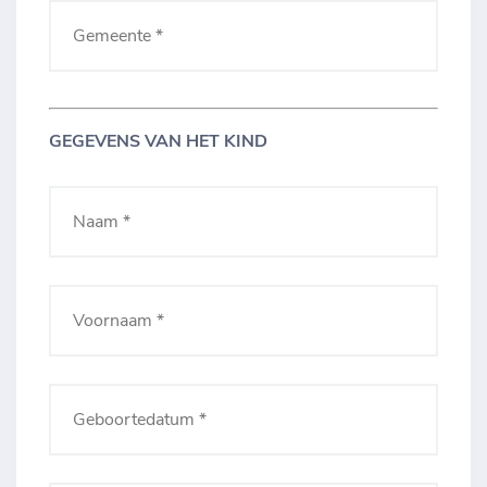
GEGEVENS VAN HET KIND