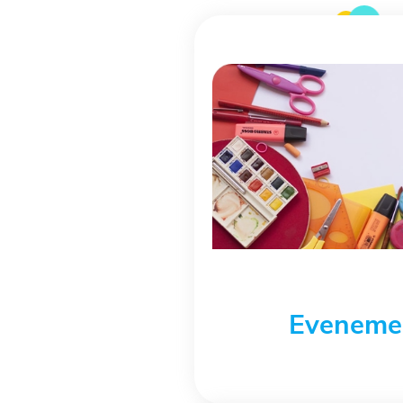
Eveneme