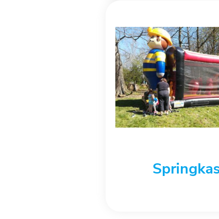
Springkas