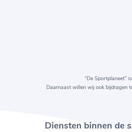
“De Sportplaneet” i
Daarnaast willen wij ook bijdragen t
Diensten binnen de s