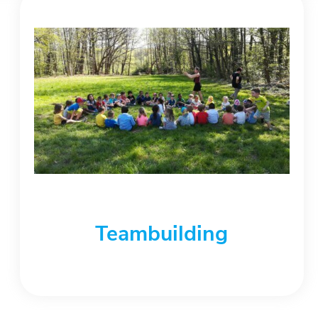
Teambuilding