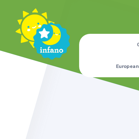
European