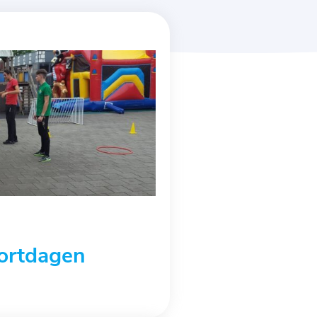
ortdagen